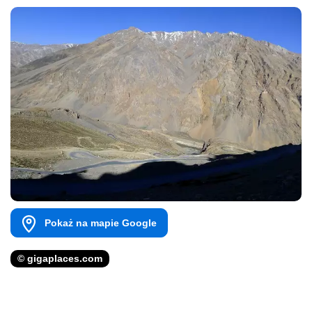
Pokaż na mapie Google
© gigaplaces.com