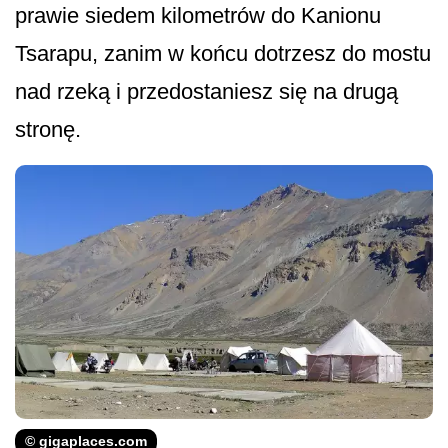
prawie siedem kilometrów do Kanionu
Tsarapu, zanim w końcu dotrzesz do mostu
nad rzeką i przedostaniesz się na drugą
stronę.
© gigaplaces.com