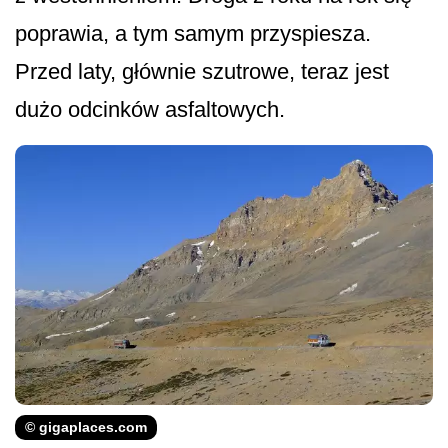
poprawia, a tym samym przyspiesza.
Przed laty, głównie szutrowe, teraz jest
dużo odcinków asfaltowych.
© gigaplaces.com