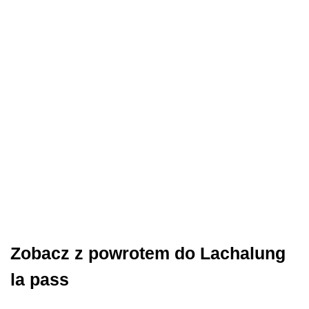
Zobacz z powrotem do Lachalung
la pass