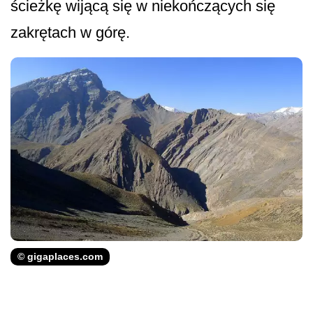
ścieżkę wijącą się w niekończących się
zakrętach w górę.
© gigaplaces.com