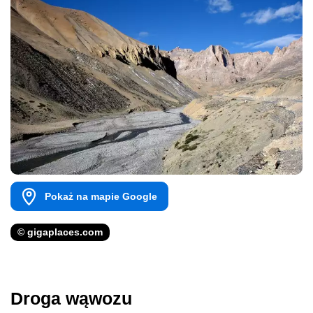
Pokaż na mapie Google
© gigaplaces.com
Droga wąwozu