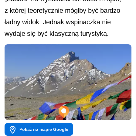
z której teoretycznie mógłby być bardzo
ładny widok. Jednak wspinaczka nie
wydaje się być klasyczną turystyką.
Pokaż na mapie Google