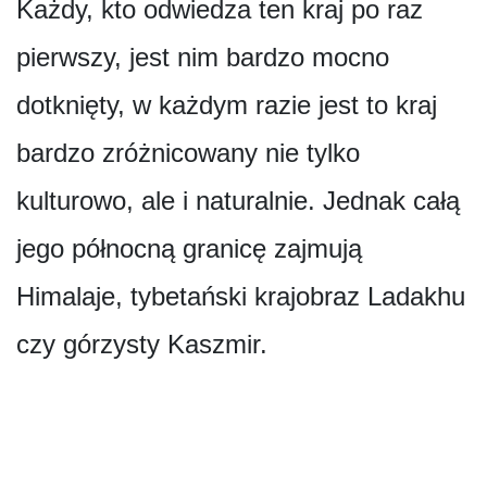
Każdy, kto odwiedza ten kraj po raz
pierwszy, jest nim bardzo mocno
dotknięty, w każdym razie jest to kraj
bardzo zróżnicowany nie tylko
kulturowo, ale i naturalnie. Jednak całą
jego północną granicę zajmują
Himalaje, tybetański krajobraz Ladakhu
czy górzysty Kaszmir.