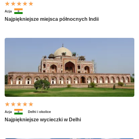
Azja
Najpiękniejsze miejsca północnych Indii
Azja
Delhi i okolice
Najpiękniejsze wycieczki w Delhi