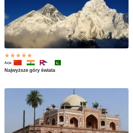
Azja
Najwyższe góry świata