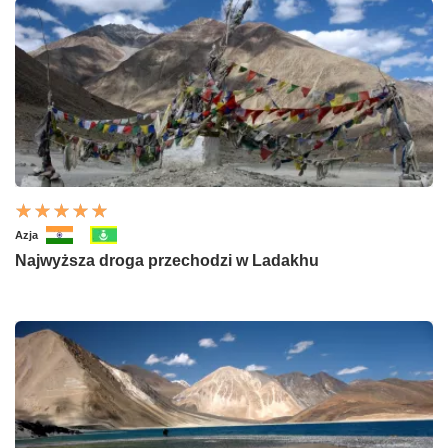
Azja
Najwyższa droga przechodzi w Ladakhu