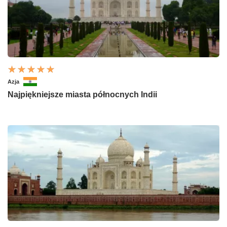
Azja
Najpiękniejsze miasta północnych Indii