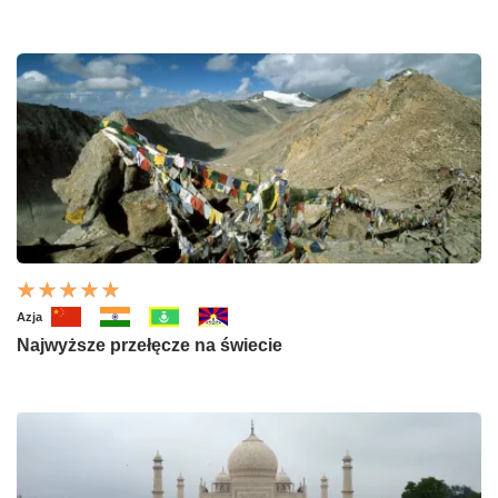
Azja
Najwyższe przełęcze na świecie