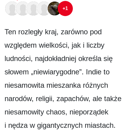
+1
Ten rozległy kraj, zarówno pod
względem wielkości, jak i liczby
ludności, najdokładniej określa się
słowem „niewiarygodne”. Indie to
niesamowita mieszanka różnych
narodów, religii, zapachów, ale także
niesamowity chaos, nieporządek
i nędza w gigantycznych miastach.