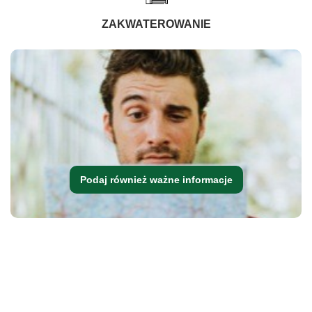
ZAKWATEROWANIE
Podaj również ważne informacje