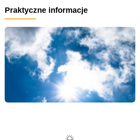
Praktyczne informacje