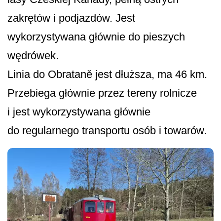
zakrętów i podjazdów. Jest
wykorzystywana głównie do pieszych
wędrówek.
Linia do Obrataně jest dłuższa, ma 46 km.
Przebiega głównie przez tereny rolnicze
i jest wykorzystywana głównie
do regularnego transportu osób i towarów.