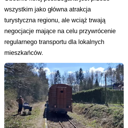
wszystkim jako główna atrakcja
turystyczna regionu, ale wciąż trwają
negocjacje mające na celu przywrócenie
regularnego transportu dla lokalnych
mieszkańców.