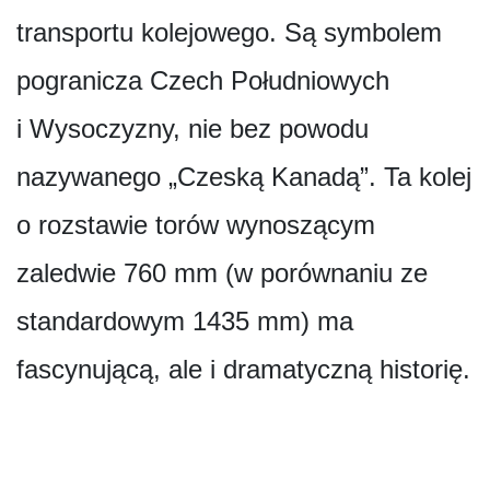
transportu kolejowego. Są symbolem
pogranicza Czech Południowych
i Wysoczyzny, nie bez powodu
nazywanego „Czeską Kanadą”. Ta kolej
o rozstawie torów wynoszącym
zaledwie 760 mm (w porównaniu ze
standardowym 1435 mm) ma
fascynującą, ale i dramatyczną historię.