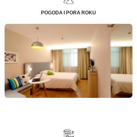
POGODA I PORA ROKU