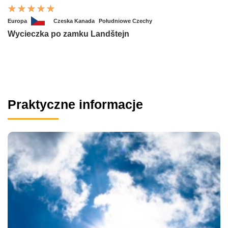
Europa
Czeska Kanada
Południowe Czechy
Wycieczka po zamku Landštejn
Praktyczne informacje