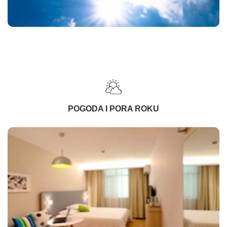
POGODA I PORA ROKU