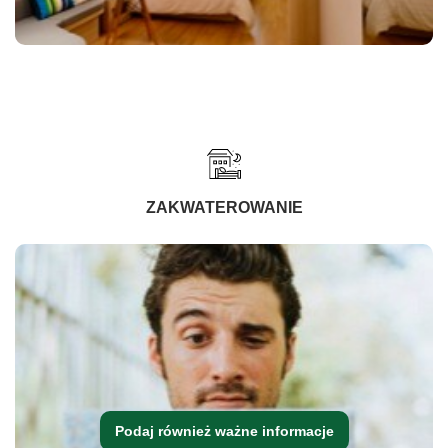
ZAKWATEROWANIE
Podaj również ważne informacje