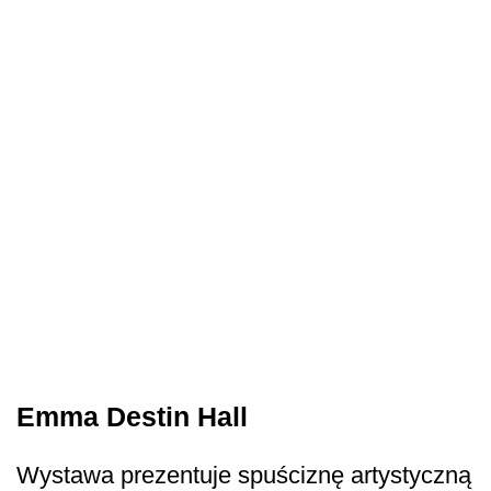
Emma Destin Hall
Wystawa prezentuje spuściznę artystyczną