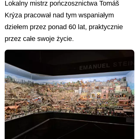
Lokalny mistrz pończosznictwa Tomáš
Krýza pracował nad tym wspaniałym
dziełem przez ponad 60 lat, praktycznie
przez całe swoje życie.