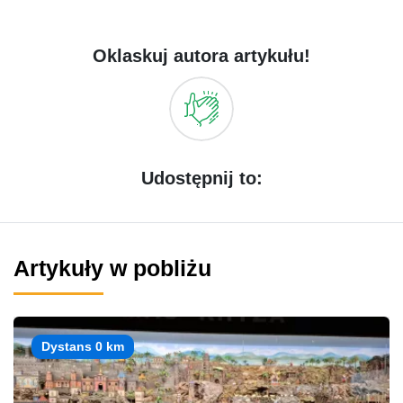
Oklaskuj autora artykułu!
Udostępnij to:
Artykuły w pobliżu
Dystans 0 km