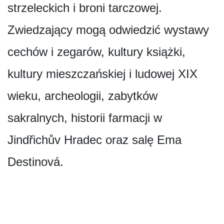
strzeleckich i broni tarczowej.
Zwiedzający mogą odwiedzić wystawy
cechów i zegarów, kultury książki,
kultury mieszczańskiej i ludowej XIX
wieku, archeologii, zabytków
sakralnych, historii farmacji w
Jindřichův Hradec oraz salę Ema
Destinová.