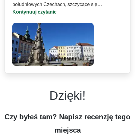
południowych Czechach, szczycące się…
Kontynuuj czytanie
Dzięki!
Czy byłeś tam? Napisz recenzję tego
miejsca