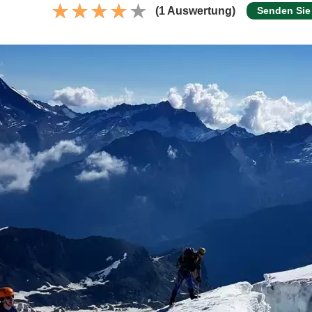
(1 Auswertung)
Senden Sie