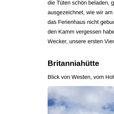
die Tüten schön beladen, g
ausgezeichnet, wie wir am
das Ferienhaus nicht gebu
den Kamm vergessen habe u
Wecker, unsere ersten Vier
Britanniahütte
Blick von Westen, vom Hohl