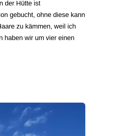
 der Hütte ist
ion gebucht, ohne diese kann
Haare zu kämmen, weil ich
 haben wir um vier einen