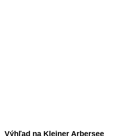
Výhľad na Kleiner Arbersee