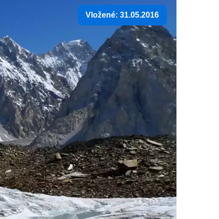
Vložené: 31.05.2016