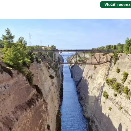
Vložiť recenz