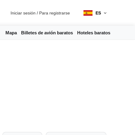
Iniciar sesión
/
Para registrarse
ES
Mapa
Billetes de avión baratos
Hoteles baratos