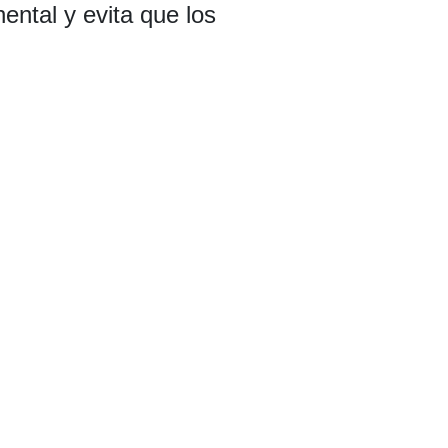
ental y evita que los