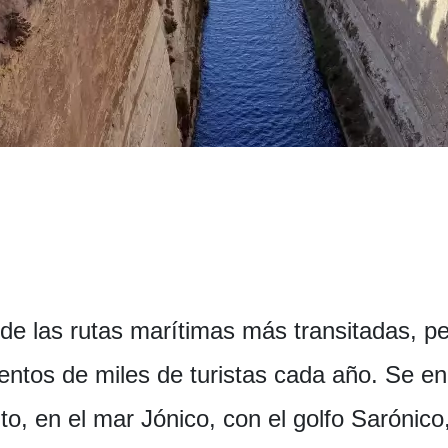
de las rutas marítimas más transitadas, pe
entos de miles de turistas cada año. Se e
nto, en el mar Jónico, con el golfo Sarónic