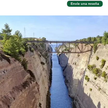
Envíe una reseña