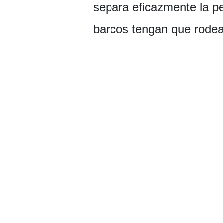
separa eficazmente la pe
barcos tengan que rodea