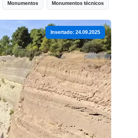
Monumentos
Monumentos técnicos
Insertado: 24.09.2025