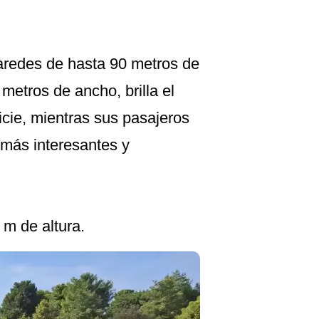
paredes de hasta 90 metros de
 metros de ancho, brilla el
cie, mientras sus pasajeros
 más interesantes y
 m de altura.