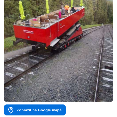
Zobrazit na Google mapě