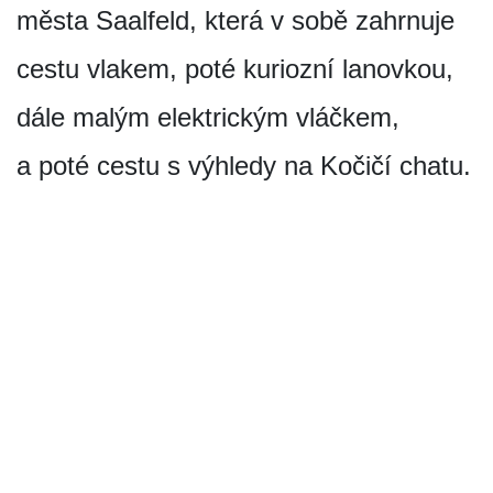
města Saalfeld, která v sobě zahrnuje
cestu vlakem, poté kuriozní lanovkou,
dále malým elektrickým vláčkem,
a poté cestu s výhledy na Kočičí chatu.