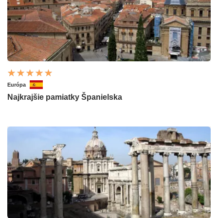
Európa
Najkrajšie pamiatky Španielska