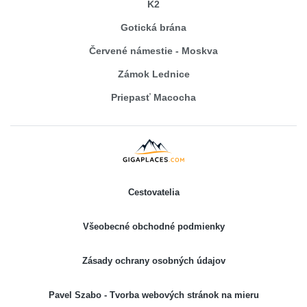
K2
Gotická brána
Červené námestie - Moskva
Zámok Lednice
Priepasť Macocha
Cestovatelia
Všeobecné obchodné podmienky
Zásady ochrany osobných údajov
Pavel Szabo - Tvorba webových stránok na mieru