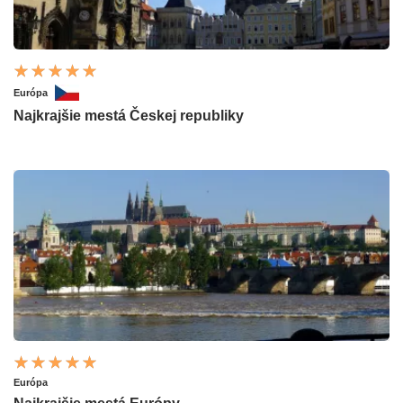
Európa
Najkrajšie mestá Českej republiky
Európa