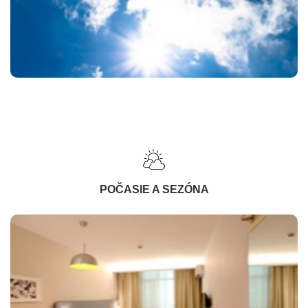
POČASIE A SEZÓNA