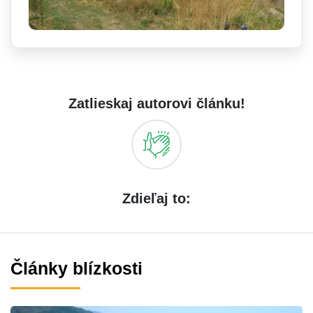
Zatlieskaj autorovi článku!
Zdieľaj to:
Články blízkosti