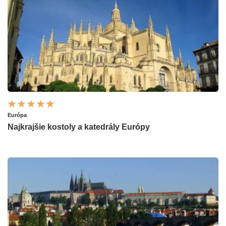
Európa
Najkrajšie kostoly a katedrály Európy