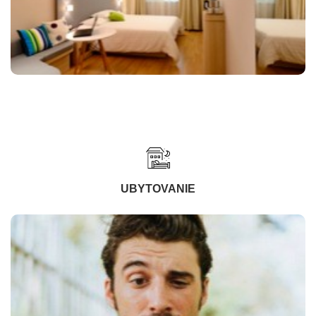
UBYTOVANIE