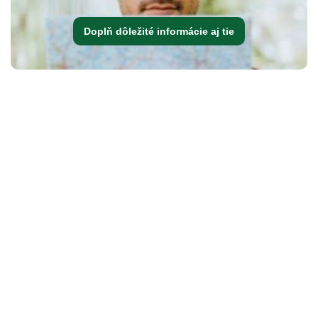
Doplň dôležité informácie aj tie