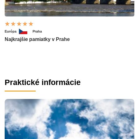
Európa
Praha
Najkrajšie pamiatky v Prahe
Praktické informácie