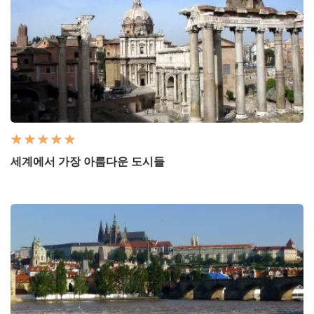
세계에서 가장 아름다운 도시들