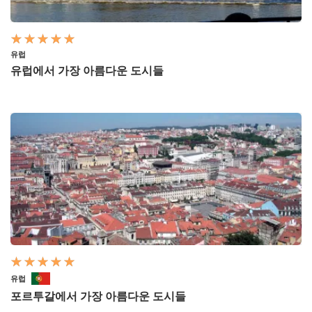
유럽
유럽에서 가장 아름다운 도시들
유럽
포르투갈에서 가장 아름다운 도시들