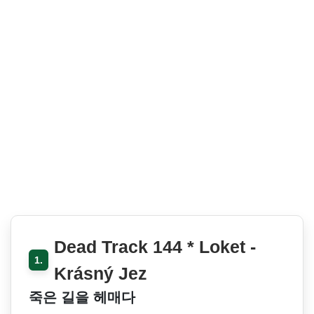
Dead Track 144 * Loket -
1.
Krásný Jez
죽은 길을 헤매다