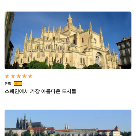
유럽
스페인에서 가장 아름다운 도시들