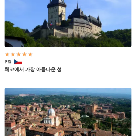
유럽
체코에서 가장 아름다운 성