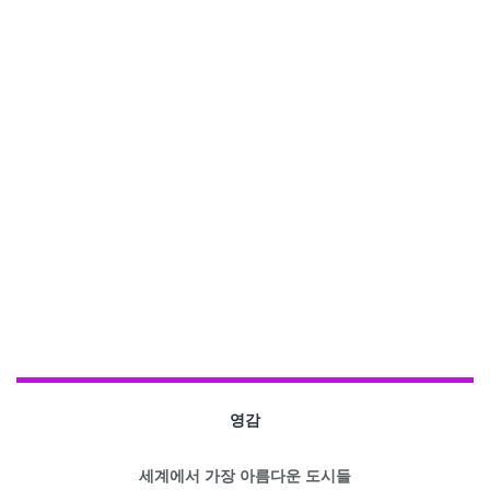
영감
세계에서 가장 아름다운 도시들