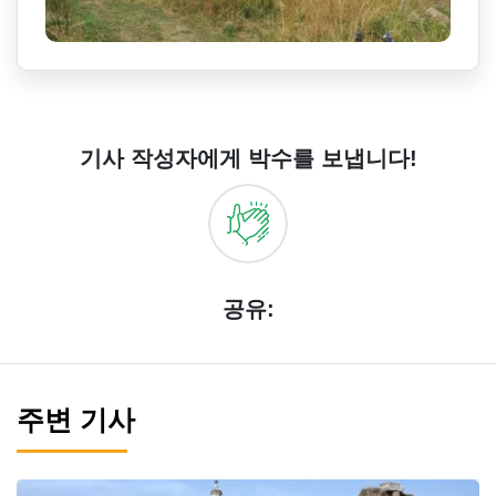
기사 작성자에게 박수를 보냅니다!
공유:
주변 기사