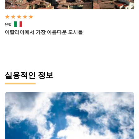
유럽
이탈리아에서 가장 아름다운 도시들
실용적인 정보