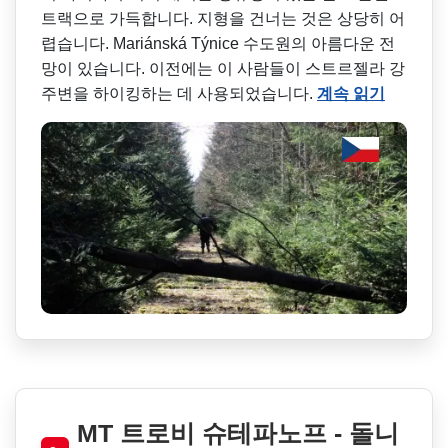
트랙으로 가득합니다. 지형을 건너는 것은 상당히 어
렵습니다. Mariánská Týnice 수도원의 아름다운 전
망이 있습니다. 이전에는 이 사람들이 스트르젤라 강
주변을 하이킹하는 데 사용되었습니다.
계속 읽기
MT 트로비 슈테파노프 - 돌니