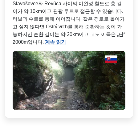
Slavošovce와 Revúca 사이의 미완성 철도로 총 길
이가 약 10km이고 관광 루트로 접근할 수 있습니다.
터널과 수로를 통해 이어집니다. 같은 경로로 돌아가
고 싶지 않다면 Ostrý vrch를 통해 순환하는 것이 가
능하지만 순환 길이는 약 20km이고 고도 이득은 „단“
2000m입니다.
계속 읽기