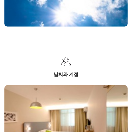
날씨와 계절