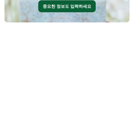
중요한 정보도 입력하세요