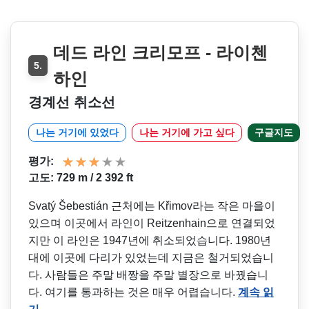
데드 라인 크리모프 - 라이첸
5.
하인
경계선 취소선
나는 거기에 있었다
나는 거기에 가고 싶다
구글지도
평가:
고도: 729 m / 2 392 ft
Svatý Šebestián 근처에는 Křimov라는 작은 마을이
있으며 이곳에서 라인이 Reitzenhain으로 연결되었
지만 이 라인은 1947년에 취소되었습니다. 1980년
대에 이곳에 다리가 있었는데 지금은 철거되었습니
다. 사람들은 주말 배짱을 주말 별장으로 바꿨습니
다. 여기를 통과하는 것은 매우 어렵습니다.
계속 읽