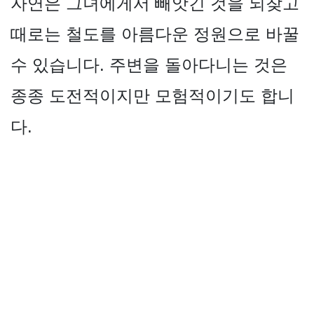
자연은 그녀에게서 빼앗긴 것을 되찾고
때로는 철도를 아름다운 정원으로 바꿀
수 있습니다. 주변을 돌아다니는 것은
종종 도전적이지만 모험적이기도 합니
다.