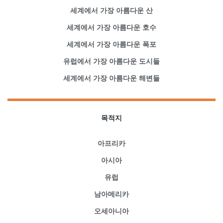
세계에서 가장 아름다운 산
세계에서 가장 아름다운 호수
세계에서 가장 아름다운 폭포
유럽에서 가장 아름다운 도시들
세계에서 가장 아름다운 해변들
목적지
아프리카
아시아
유럽
남아메리카
오세아니아