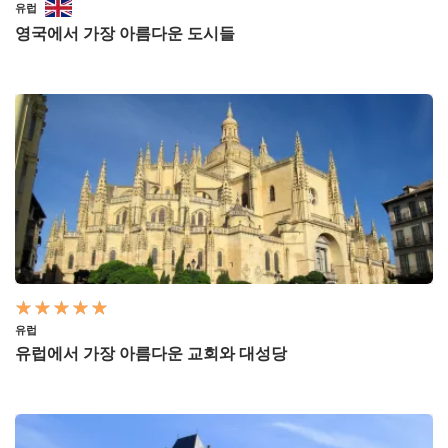
유럽
영국에서 가장 아름다운 도시들
유럽
유럽에서 가장 아름다운 교회와 대성당