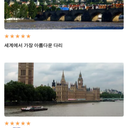
세계에서 가장 아름다운 다리