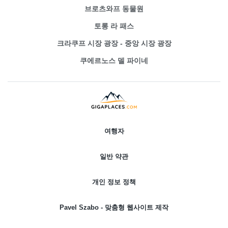
브로츠와프 동물원
토롱 라 패스
크라쿠프 시장 광장 - 중앙 시장 광장
쿠에르노스 델 파이네
여행자
일반 약관
개인 정보 정책
Pavel Szabo - 맞춤형 웹사이트 제작