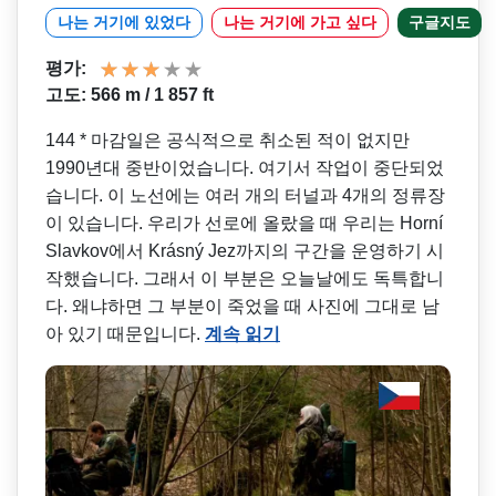
나는 거기에 있었다
나는 거기에 가고 싶다
구글지도
평가:
고도: 566 m / 1 857 ft
144 * 마감일은 공식적으로 취소된 적이 없지만
1990년대 중반이었습니다. 여기서 작업이 중단되었
습니다. 이 노선에는 여러 개의 터널과 4개의 정류장
이 있습니다. 우리가 선로에 올랐을 때 우리는 Horní
Slavkov에서 Krásný Jez까지의 구간을 운영하기 시
작했습니다. 그래서 이 부분은 오늘날에도 독특합니
다. 왜냐하면 그 부분이 죽었을 때 사진에 그대로 남
아 있기 때문입니다.
계속 읽기