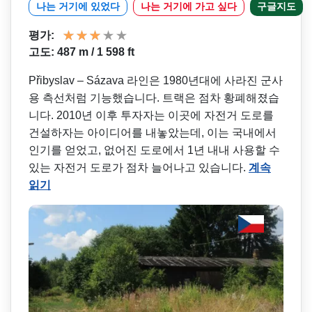
나는 거기에 있었다
나는 거기에 가고 싶다
구글지도
평가:
고도: 487 m / 1 598 ft
Přibyslav – Sázava 라인은 1980년대에 사라진 군사
용 측선처럼 기능했습니다. 트랙은 점차 황폐해졌습
니다. 2010년 이후 투자자는 이곳에 자전거 도로를
건설하자는 아이디어를 내놓았는데, 이는 국내에서
인기를 얻었고, 없어진 도로에서 1년 내내 사용할 수
있는 자전거 도로가 점차 늘어나고 있습니다.
계속
읽기