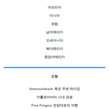
아프리카
아시아
유럽
남아메리카
오세아니아
북아메리카
중앙아메리카
조항
Untersulzbach 폭포 주변 하이킹
카를로비바리 시내 관광
Five Fingers 전망대로의 여행