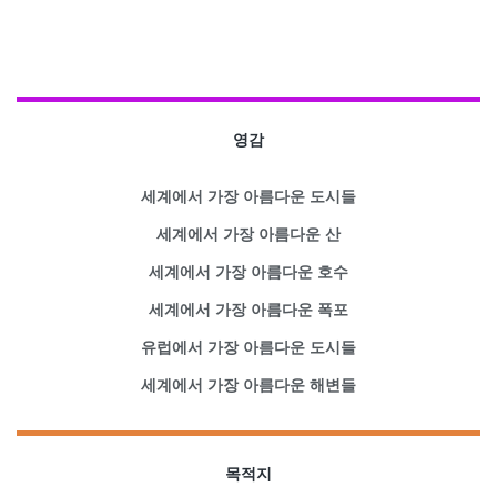
영감
세계에서 가장 아름다운 도시들
세계에서 가장 아름다운 산
세계에서 가장 아름다운 호수
세계에서 가장 아름다운 폭포
유럽에서 가장 아름다운 도시들
세계에서 가장 아름다운 해변들
목적지