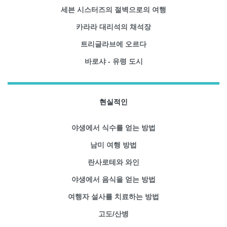
세븐 시스터즈의 절벽으로의 여행
카라라 대리석의 채석장
트리글라브에 오르다
바로샤 - 유령 도시
현실적인
야생에서 식수를 얻는 방법
남미 여행 방법
란사로테와 와인
야생에서 음식을 얻는 방법
여행자 설사를 치료하는 방법
고도/산병