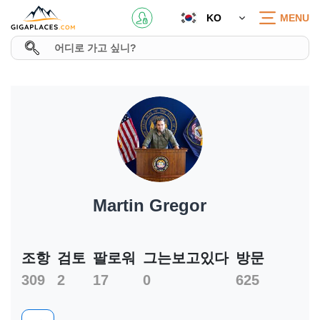
KO
MENU
Martin Gregor
조항
검토
팔로워
그는보고있다
방문
309
2
17
0
625