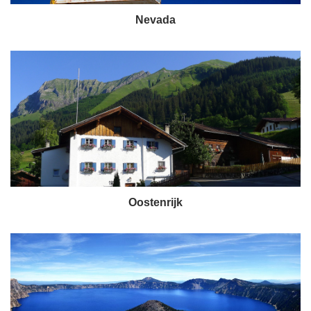
Nevada
Oostenrijk