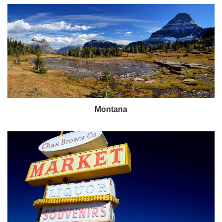
Montana