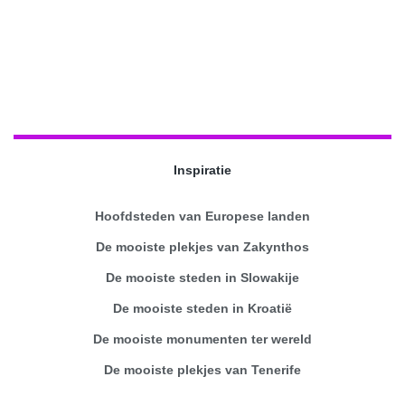
Inspiratie
Hoofdsteden van Europese landen
De mooiste plekjes van Zakynthos
De mooiste steden in Slowakije
De mooiste steden in Kroatië
De mooiste monumenten ter wereld
De mooiste plekjes van Tenerife