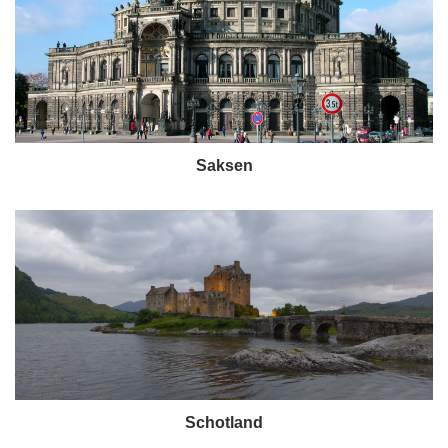
Saksen
Schotland