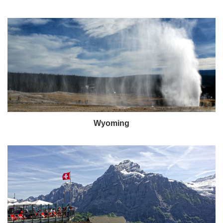
Wyoming