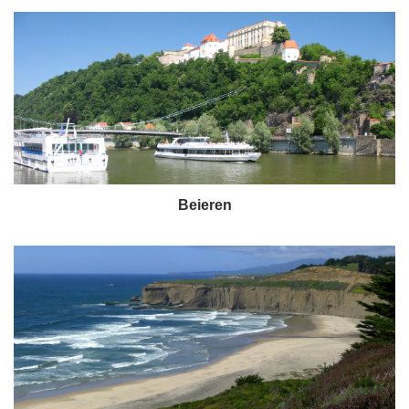
Beieren