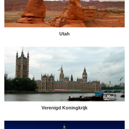
Utah
Verenigd Koningkrijk