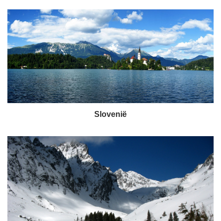
Slovenië