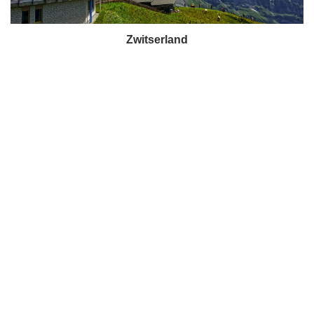
Zwitserland