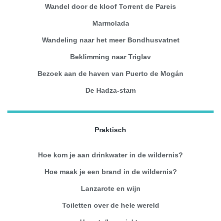
Wandel door de kloof Torrent de Pareis
Marmolada
Wandeling naar het meer Bondhusvatnet
Beklimming naar Triglav
Bezoek aan de haven van Puerto de Mogán
De Hadza-stam
Praktisch
Hoe kom je aan drinkwater in de wildernis?
Hoe maak je een brand in de wildernis?
Lanzarote en wijn
Toiletten over de hele wereld