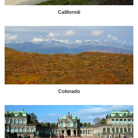
Californië
Colorado