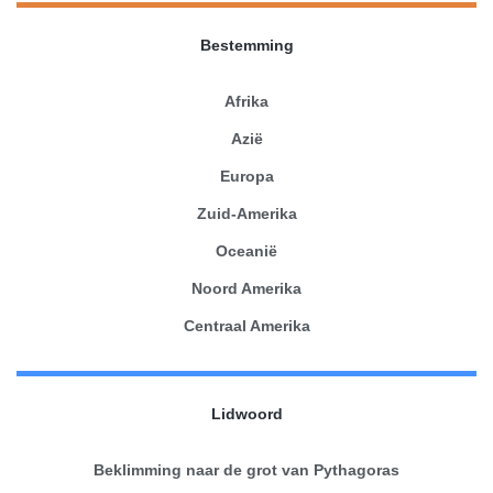
Bestemming
Afrika
Azië
Europa
Zuid-Amerika
Oceanië
Noord Amerika
Centraal Amerika
Lidwoord
Beklimming naar de grot van Pythagoras