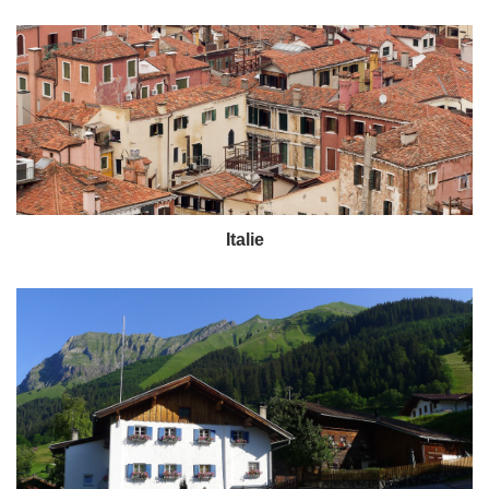
Italie