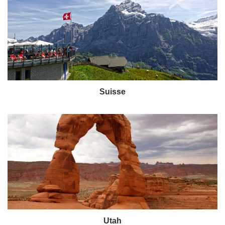
Suisse
Utah