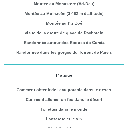
Montée au Monastère (Ad-Deir)
Montée au Mulhacén (3 482 m d'altitude)
Montée au Piz Boé
Visite de la grotte de glace de Dachstein
Randonnée autour des Roques de Garcia
Randonnée dans les gorges du Torrent de Pareis
Pratique
Comment obtenir de l'eau potable dans le désert
Comment allumer un feu dans le désert
Toilettes dans le monde
Lanzarote et le vin