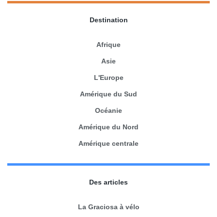
Destination
Afrique
Asie
L'Europe
Amérique du Sud
Océanie
Amérique du Nord
Amérique centrale
Des articles
La Graciosa à vélo