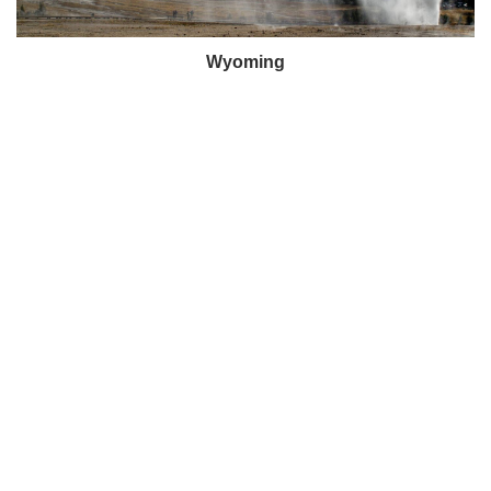
Wyoming