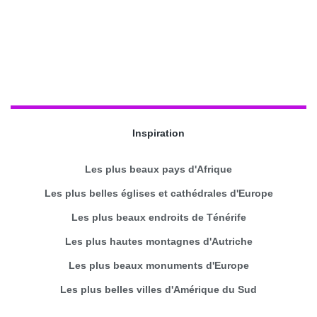
Inspiration
Les plus beaux pays d'Afrique
Les plus belles églises et cathédrales d'Europe
Les plus beaux endroits de Ténérife
Les plus hautes montagnes d'Autriche
Les plus beaux monuments d'Europe
Les plus belles villes d'Amérique du Sud