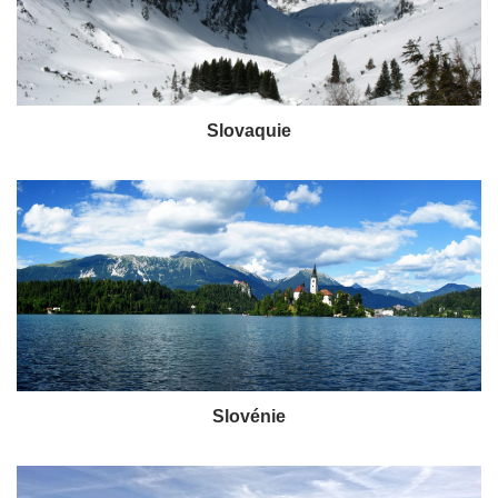
Slovaquie
Slovénie