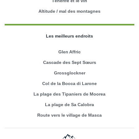
Ténérife et le vin
Altitude / mal des montagnes
Les meilleurs endroits
Glen Affric
Cascade des Sept Sœurs
Grossglockner
Col de la Bocca di Larone
La plage des Tipaniers de Moorea
La plage de Sa Calobra
Route vers le village de Masca