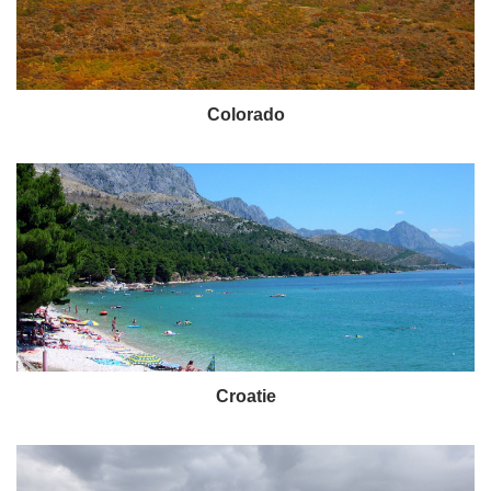
Colorado
Croatie