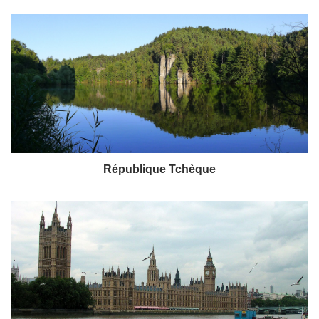
République Tchèque