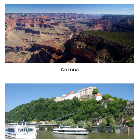
Arizona