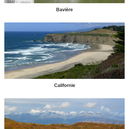
Bavière
Californie