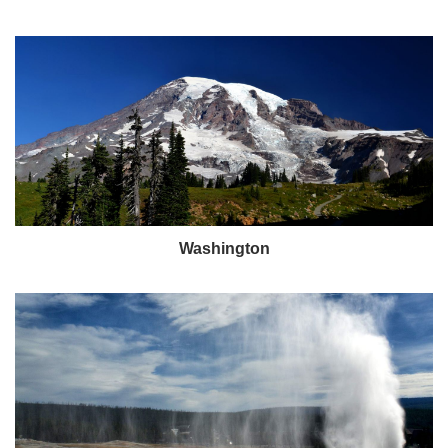
Washington