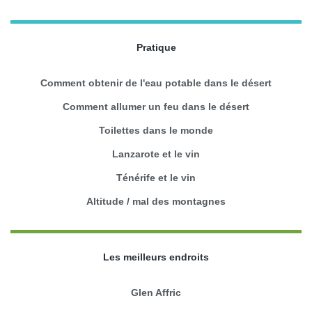
Pratique
Comment obtenir de l'eau potable dans le désert
Comment allumer un feu dans le désert
Toilettes dans le monde
Lanzarote et le vin
Ténérife et le vin
Altitude / mal des montagnes
Les meilleurs endroits
Glen Affric