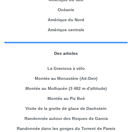
Océanie
Amérique du Nord
Amérique centrale
Des articles
La Graciosa à vélo
Montée au Monastère (Ad-Deir)
Montée au Mulhacén (3 482 m d'altitude)
Montée au Piz Boé
Visite de la grotte de glace de Dachstein
Randonnée autour des Roques de Garcia
Randonnée dans les gorges du Torrent de Pareis