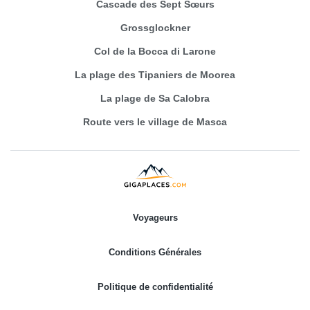
Cascade des Sept Sœurs
Grossglockner
Col de la Bocca di Larone
La plage des Tipaniers de Moorea
La plage de Sa Calobra
Route vers le village de Masca
Voyageurs
Conditions Générales
Politique de confidentialité