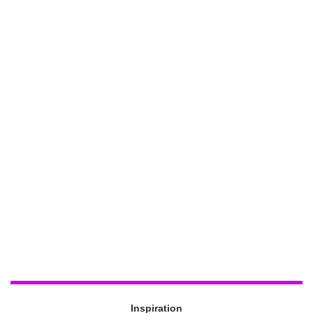
Inspiration