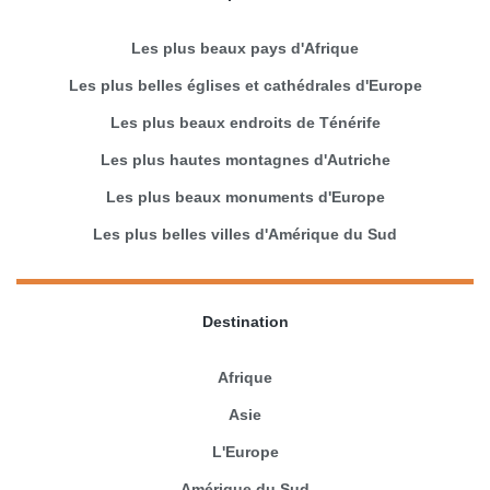
Les plus beaux pays d'Afrique
Les plus belles églises et cathédrales d'Europe
Les plus beaux endroits de Ténérife
Les plus hautes montagnes d'Autriche
Les plus beaux monuments d'Europe
Les plus belles villes d'Amérique du Sud
Destination
Afrique
Asie
L'Europe
Amérique du Sud