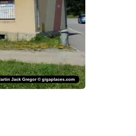
artin Jack Gregor © gigaplaces.com