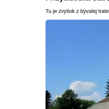
Tu je zvyšok z bývalej tra