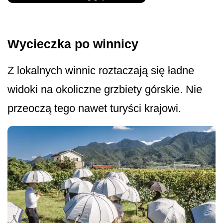
Wycieczka po winnicy
Z lokalnych winnic roztaczają się ładne
widoki na okoliczne grzbiety górskie. Nie
przeoczą tego nawet turyści krajowi.