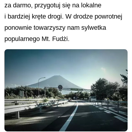
za darmo, przygotuj się na lokalne
i bardziej kręte drogi. W drodze powrotnej
ponownie towarzyszy nam sylwetka
popularnego Mt. Fudżi.