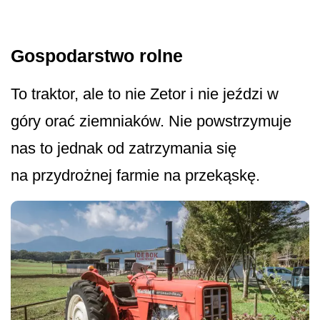
Gospodarstwo rolne
To traktor, ale to nie Zetor i nie jeździ w
góry orać ziemniaków. Nie powstrzymuje
nas to jednak od zatrzymania się
na przydrożnej farmie na przekąskę.