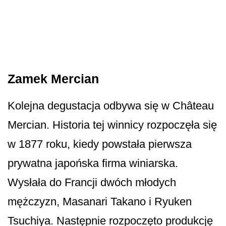
Zamek Mercian
Kolejna degustacja odbywa się w Château
Mercian. Historia tej winnicy rozpoczęła się
w 1877 roku, kiedy powstała pierwsza
prywatna japońska firma winiarska.
Wysłała do Francji dwóch młodych
mężczyzn, Masanari Takano i Ryuken
Tsuchiya. Następnie rozpoczęto produkcję