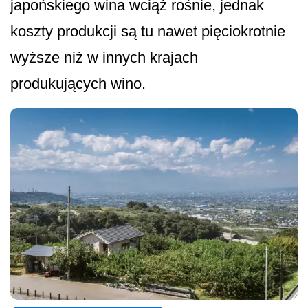
japońskiego wina wciąż rośnie, jednak
koszty produkcji są tu nawet pięciokrotnie
wyższe niż w innych krajach
produkujących wino.