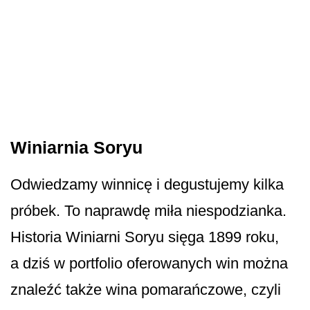
Winiarnia Soryu
Odwiedzamy winnicę i degustujemy kilka
próbek. To naprawdę miła niespodzianka.
Historia Winiarni Soryu sięga 1899 roku,
a dziś w portfolio oferowanych win można
znaleźć także wina pomarańczowe, czyli