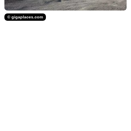
© gigaplaces.com