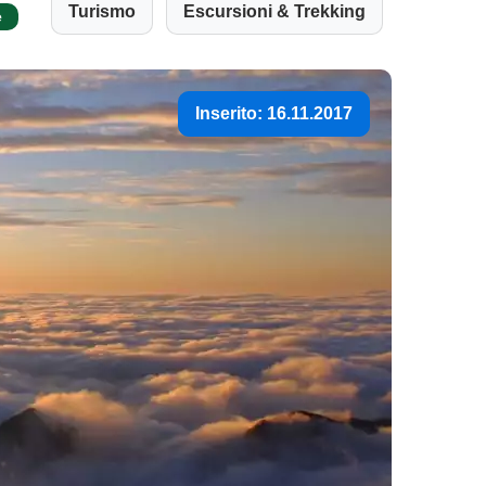
Turismo
Escursioni & Trekking
e
Inserito: 16.11.2017