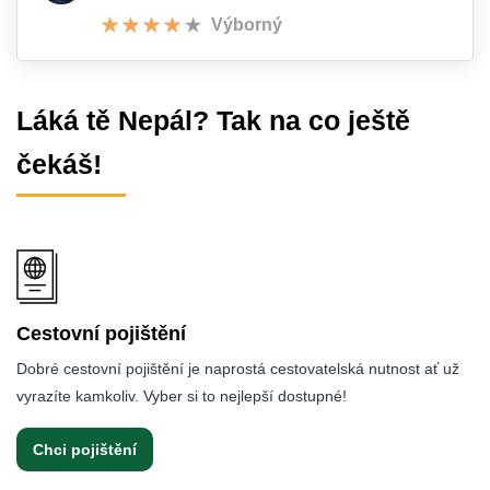
Výborný
Láká tě Nepál? Tak na co ještě
čekáš!
Cestovní pojištění
Dobré cestovní pojištění je naprostá cestovatelská nutnost ať už
vyrazíte kamkoliv. Vyber si to nejlepší dostupné!
Chci pojištění