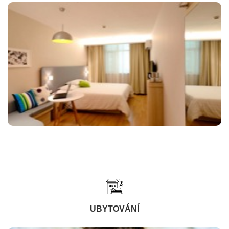
UBYTOVÁNÍ