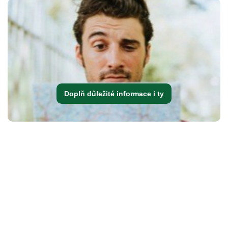
Doplň důležité informace i ty