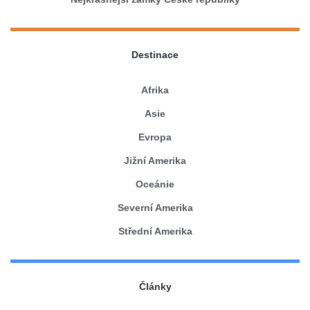
Destinace
Afrika
Asie
Evropa
Jižní Amerika
Oceánie
Severní Amerika
Střední Amerika
Články