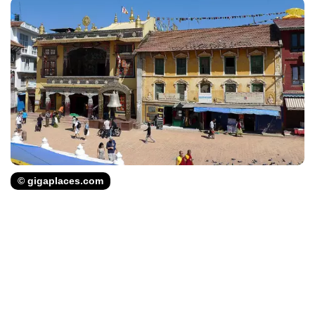
© gigaplaces.com