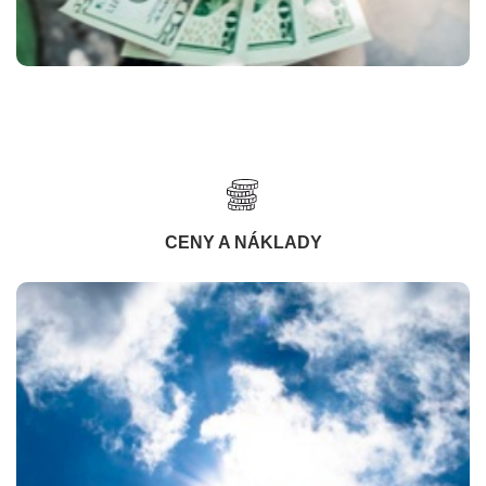
CENY A NÁKLADY