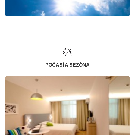
POČASÍ A SEZÓNA