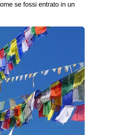
ome se fossi entrato in un