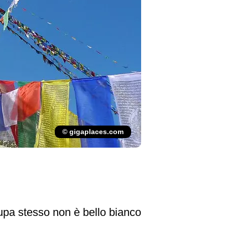
© gigaplaces.com
tupa stesso non è bello bianco