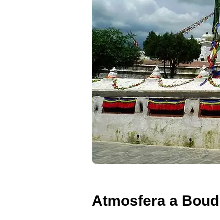
Atmosfera a Boud