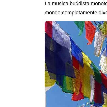
La musica buddista monoton
mondo completamente dive