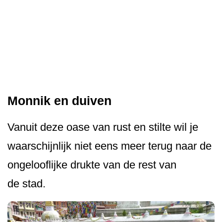
Monnik en duiven
Vanuit deze oase van rust en stilte wil je
waarschijnlijk niet eens meer terug naar de
ongelooflijke drukte van de rest van
de stad.