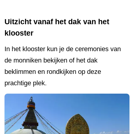
Uitzicht vanaf het dak van het
klooster
In het klooster kun je de ceremonies van
de monniken bekijken of het dak
beklimmen en rondkijken op deze
prachtige plek.