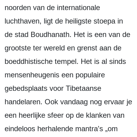
noorden van de internationale
luchthaven, ligt de heiligste stoepa in
de stad Boudhanath. Het is een van de
grootste ter wereld en grenst aan de
boeddhistische tempel. Het is al sinds
mensenheugenis een populaire
gebedsplaats voor Tibetaanse
handelaren. Ook vandaag nog ervaar je
een heerlijke sfeer op de klanken van
eindeloos herhalende mantra's „om