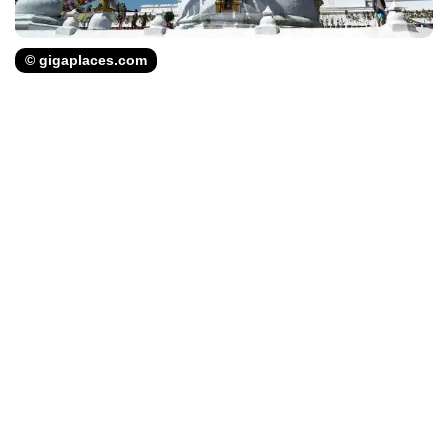
© gigaplaces.com