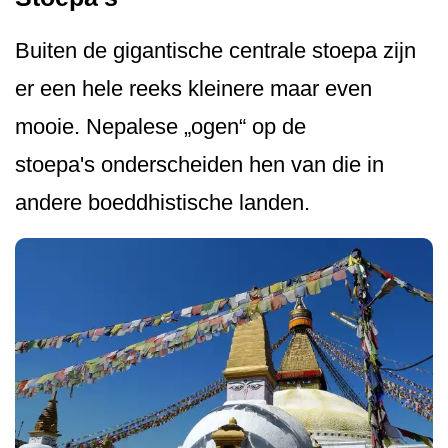
Buiten de gigantische centrale stoepa zijn
er een hele reeks kleinere maar even
mooie. Nepalese „ogen“ op de
stoepa's onder­scheiden hen van die in
andere boeddhistische landen.