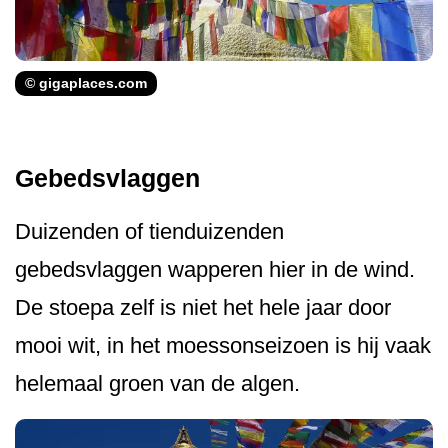
© gigaplaces.com
Gebedsvlaggen
Duizenden of tienduizenden
gebedsvlaggen wapperen hier in de wind.
De stoepa zelf is niet het hele jaar door
mooi wit, in het moessonseizoen is hij vaak
helemaal groen van de algen.