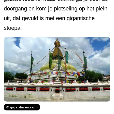
doorgang en kom je plotseling op het plein
uit, dat gevuld is met een gigantische
stoepa.
© gigaplaces.com