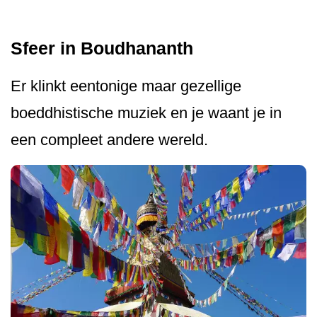
Sfeer in Boudhananth
Er klinkt eentonige maar gezellige
boeddhistische muziek en je waant je in
een compleet andere wereld.