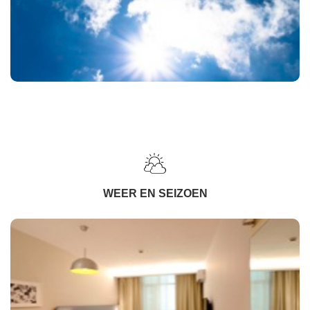
WEER EN SEIZOEN