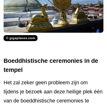
© gigaplaces.com
Boeddhistische ceremonies in de
tempel
Het zal zeker geen probleem zijn om
tijdens je bezoek aan deze heilige plek één
van de boeddhistische ceremonies te