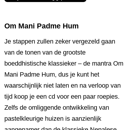
Om Mani Padme Hum
Je stappen zullen zeker vergezeld gaan
van de tonen van de grootste
boeddhistische klassieker – de mantra Om
Mani Padme Hum, dus je kunt het
waarschijnlijk niet laten en na verloop van
tijd koop je een cd voor een paar roepies.
Zelfs de omliggende ontwikkeling van
pastelkleurige huizen is aanzienlijk
aangenamer dan de klassieke Nepalese