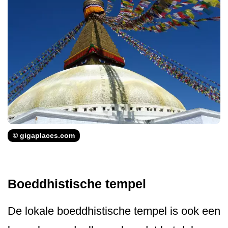
© gigaplaces.com
Boeddhistische tempel
De lokale boeddhistische tempel is ook een