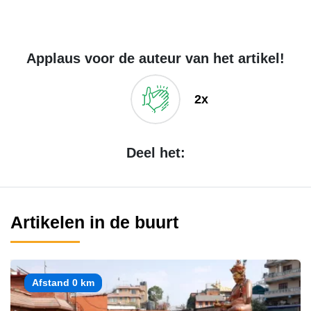
Applaus voor de auteur van het artikel!
2x
Deel het:
Artikelen in de buurt
Afstand 0 km