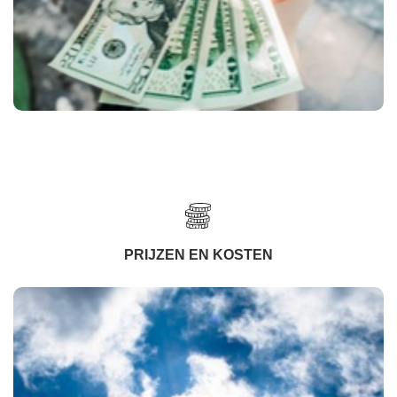
PRIJZEN EN KOSTEN