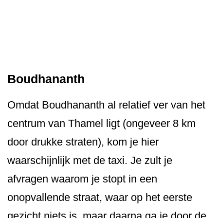
Boudhananth
Omdat Boudhananth al relatief ver van het
centrum van Thamel ligt (ongeveer 8 km
door drukke straten), kom je hier
waarschijnlijk met de taxi. Je zult je
afvragen waarom je stopt in een
onopvallende straat, waar op het eerste
gezicht niets is, maar daarna ga je door de