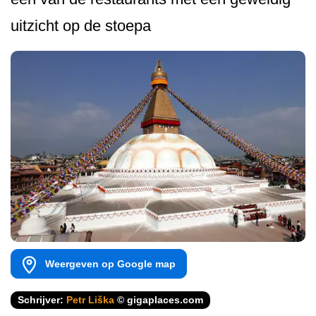
uitzicht op de stoepa
Weergeven op Google map
Schrijver:
Petr Liška
© gigaplaces.com