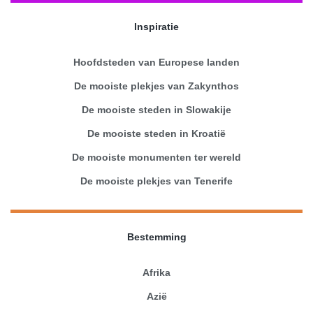
Inspiratie
Hoofdsteden van Europese landen
De mooiste plekjes van Zakynthos
De mooiste steden in Slowakije
De mooiste steden in Kroatië
De mooiste monumenten ter wereld
De mooiste plekjes van Tenerife
Bestemming
Afrika
Azië