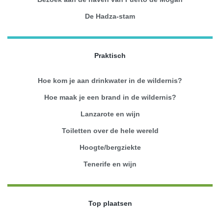
De Hadza-stam
Praktisch
Hoe kom je aan drinkwater in de wildernis?
Hoe maak je een brand in de wildernis?
Lanzarote en wijn
Toiletten over de hele wereld
Hoogte/bergziekte
Tenerife en wijn
Top plaatsen