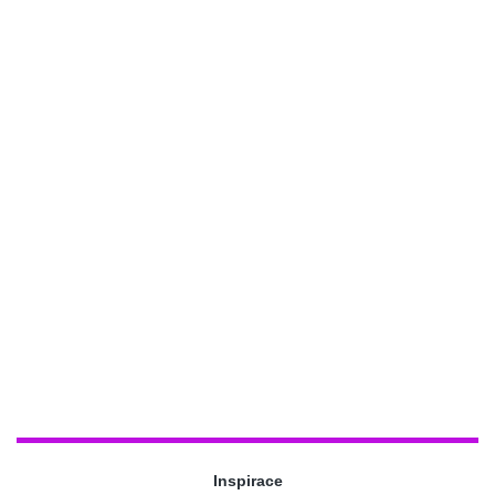
Inspirace