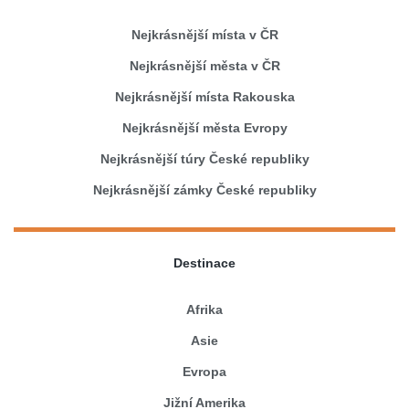
Nejkrásnější místa v ČR
Nejkrásnější města v ČR
Nejkrásnější místa Rakouska
Nejkrásnější města Evropy
Nejkrásnější túry České republiky
Nejkrásnější zámky České republiky
Destinace
Afrika
Asie
Evropa
Jižní Amerika