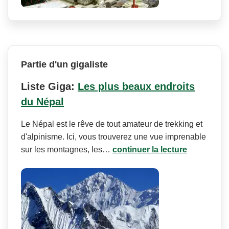
Partie d'un gigaliste
Liste Giga:
Les plus beaux endroits
du Népal
Le Népal est le rêve de tout amateur de trekking et
d'alpinisme. Ici, vous trouverez une vue imprenable
sur les montagnes, les…
continuer la lecture