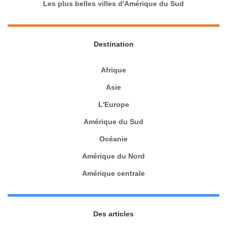
Les plus belles villes d'Amérique du Sud
Destination
Afrique
Asie
L'Europe
Amérique du Sud
Océanie
Amérique du Nord
Amérique centrale
Des articles