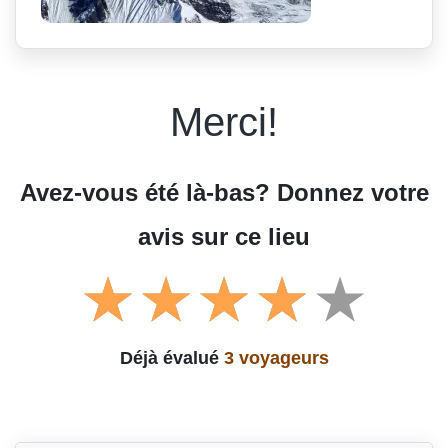
Merci!
Avez-vous été là-bas? Donnez votre
avis sur ce lieu
Déjà évalué
3 voyageurs