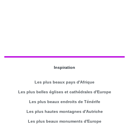
Inspiration
Les plus beaux pays d'Afrique
Les plus belles églises et cathédrales d'Europe
Les plus beaux endroits de Ténérife
Les plus hautes montagnes d'Autriche
Les plus beaux monuments d'Europe