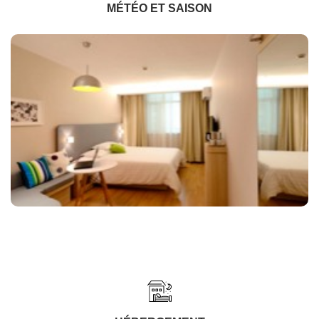
MÉTÉO ET SAISON