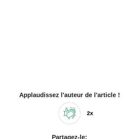
Applaudissez l'auteur de l'article !
2x
Partagez-le: