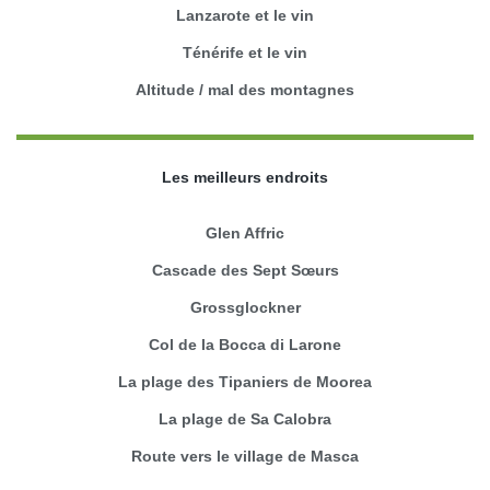
Lanzarote et le vin
Ténérife et le vin
Altitude / mal des montagnes
Les meilleurs endroits
Glen Affric
Cascade des Sept Sœurs
Grossglockner
Col de la Bocca di Larone
La plage des Tipaniers de Moorea
La plage de Sa Calobra
Route vers le village de Masca