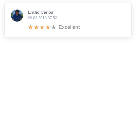
Emilio Carlos
29.03.2018 07:52
Excellent