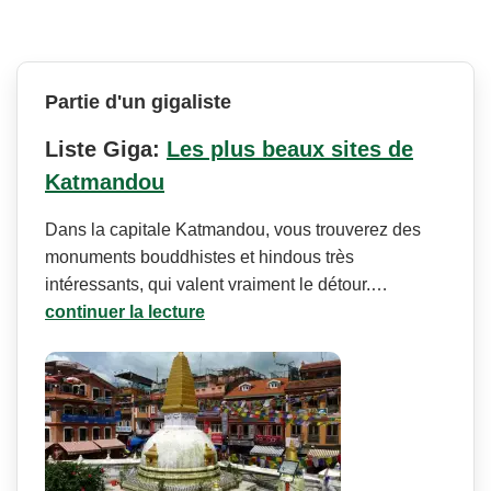
Partie d'un gigaliste
Liste Giga:
Les plus beaux sites de
Katmandou
Dans la capitale Katmandou, vous trouverez des
monuments bouddhistes et hindous très
intéressants, qui valent vraiment le détour.…
continuer la lecture