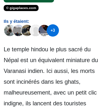
© gigaplaces.com
Ils y étaient:
+3
Le temple hindou le plus sacré du
Népal est un équivalent miniature du
Varanasi indien. Ici aussi, les morts
sont incinérés dans les ghats,
malheureusement, avec un petit clic
indigne, ils lancent des touristes