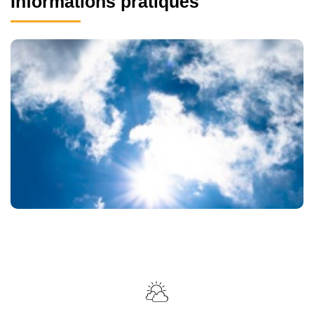
Informations pratiques