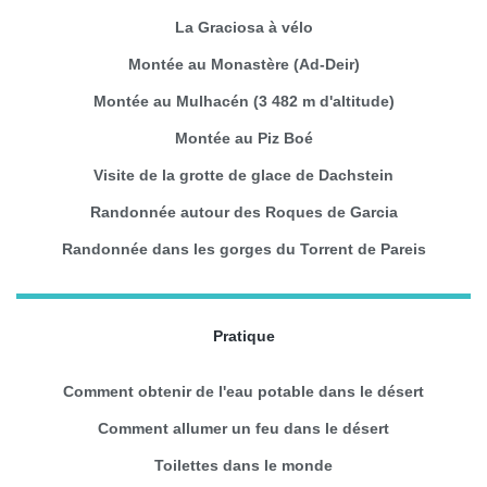
La Graciosa à vélo
Montée au Monastère (Ad-Deir)
Montée au Mulhacén (3 482 m d'altitude)
Montée au Piz Boé
Visite de la grotte de glace de Dachstein
Randonnée autour des Roques de Garcia
Randonnée dans les gorges du Torrent de Pareis
Pratique
Comment obtenir de l'eau potable dans le désert
Comment allumer un feu dans le désert
Toilettes dans le monde