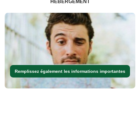
HÉBERGEMENT
Remplissez également les informations importantes