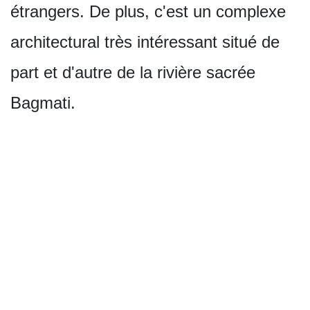
étrangers. De plus, c'est un complexe
architectural très intéressant situé de
part et d'autre de la rivière sacrée
Bagmati.