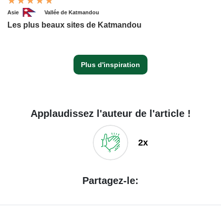
Asie
Vallée de Katmandou
Les plus beaux sites de Katmandou
Plus d'inspiration
Applaudissez l'auteur de l'article !
2x
Partagez-le: