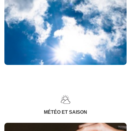
MÉTÉO ET SAISON