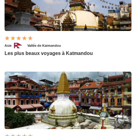
Asie
Vallée de Katmandou
Les plus beaux voyages à Katmandou