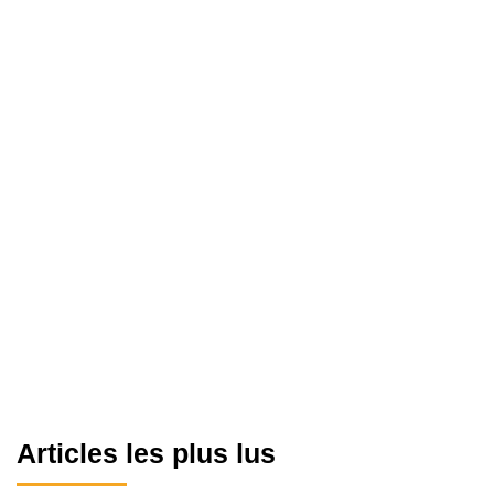
Articles les plus lus