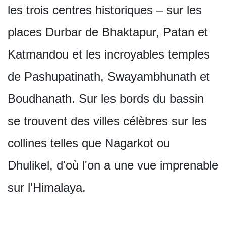
les trois centres historiques – sur les
places Durbar de Bhaktapur, Patan et
Katmandou et les incroyables temples
de Pashupatinath, Swayambhunath et
Boudhanath. Sur les bords du bassin
se trouvent des villes célèbres sur les
collines telles que Nagarkot ou
Dhulikel, d'où l'on a une vue imprenable
sur l'Himalaya.