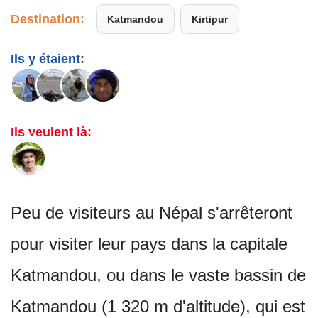
Destination:
Katmandou
Kirtipur
Ils y étaient:
Ils veulent là:
Peu de visiteurs au Népal s'arrêteront
pour visiter leur pays dans la capitale
Katmandou, ou dans le vaste bassin de
Katmandou (1 320 m d'altitude), qui est