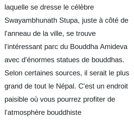
laquelle se dresse le célèbre
Swayambhunath Stupa, juste à côté de
l'anneau de la ville, se trouve
l'intéressant parc du Bouddha Amideva
avec d'énormes statues de bouddhas.
Selon certaines sources, il serait le plus
grand de tout le Népal. C'est un endroit
paisible où vous pourrez profiter de
l'atmosphère bouddhiste