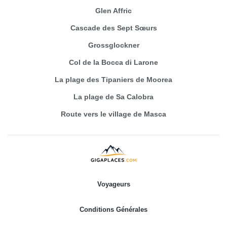
Glen Affric
Cascade des Sept Sœurs
Grossglockner
Col de la Bocca di Larone
La plage des Tipaniers de Moorea
La plage de Sa Calobra
Route vers le village de Masca
Voyageurs
Conditions Générales