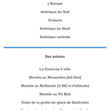
L'Europe
Amérique du Sud
Océanie
Amérique du Nord
Amérique centrale
Des articles
La Graciosa à vélo
Montée au Monastère (Ad-Deir)
Montée au Mulhacén (3 482 m d'altitude)
Montée au Piz Boé
Visite de la grotte de glace de Dachstein