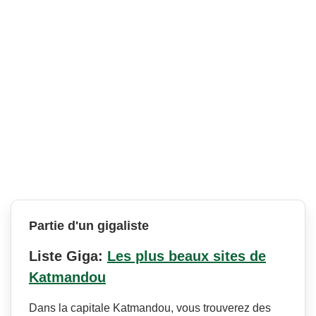
Partie d'un gigaliste
Liste Giga:
Les plus beaux sites de
Katmandou
Dans la capitale Katmandou, vous trouverez des