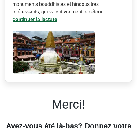
monuments bouddhistes et hindous très
intéressants, qui valent vraiment le détour.…
continuer la lecture
Merci!
Avez-vous été là-bas? Donnez votre