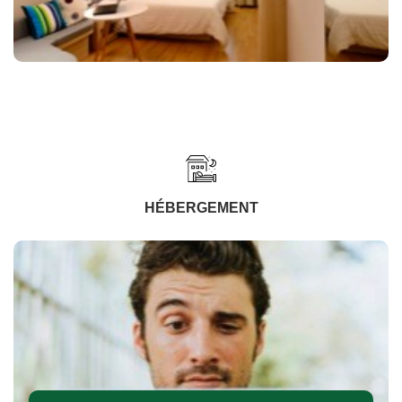
HÉBERGEMENT