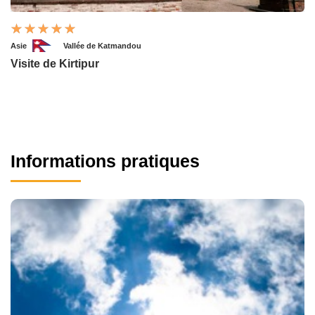
Asie
Vallée de Katmandou
Visite de Kirtipur
Informations pratiques