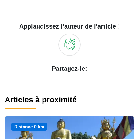
Applaudissez l'auteur de l'article !
Partagez-le:
Articles à proximité
Distance 0 km