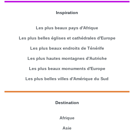
Inspiration
Les plus beaux pays d'Afrique
Les plus belles églises et cathédrales d'Europe
Les plus beaux endroits de Ténérife
Les plus hautes montagnes d'Autriche
Les plus beaux monuments d'Europe
Les plus belles villes d'Amérique du Sud
Destination
Afrique
Asie