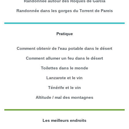
Randonnée autour des Roques de Garcia
Randonnée dans les gorges du Torrent de Pareis
Pratique
Comment obtenir de l'eau potable dans le désert
Comment allumer un feu dans le désert
Toilettes dans le monde
Lanzarote et le vin
Ténérife et le vin
Altitude / mal des montagnes
Les meilleurs endroits