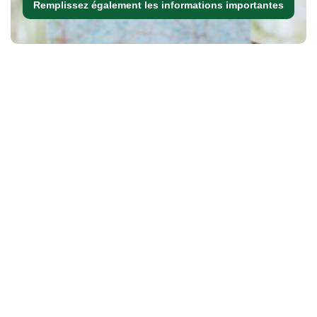
Remplissez également les informations importantes