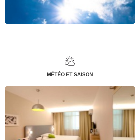
MÉTÉO ET SAISON