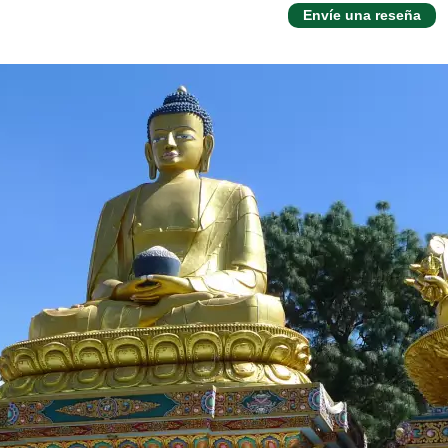
Envíe una reseña