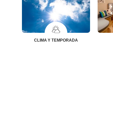
CLIMA Y TEMPORADA