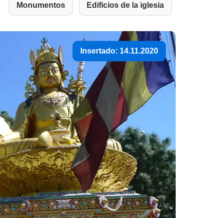
Monumentos
Edificios de la iglesia
Insertado: 14.11.2020