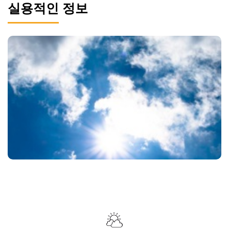
실용적인 정보