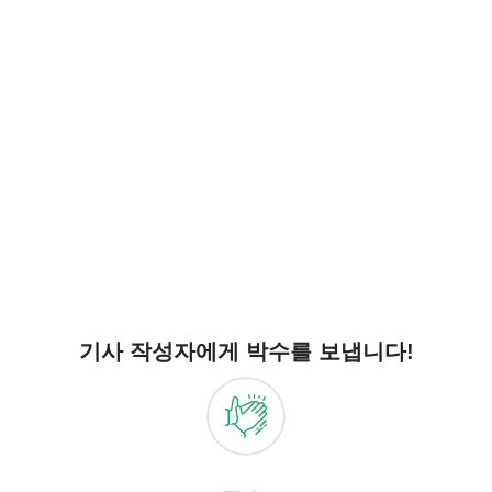
기사 작성자에게 박수를 보냅니다!