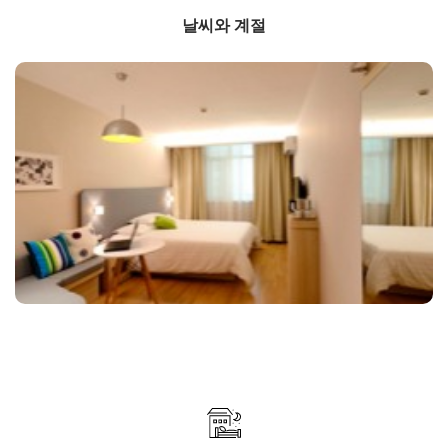
날씨와 계절