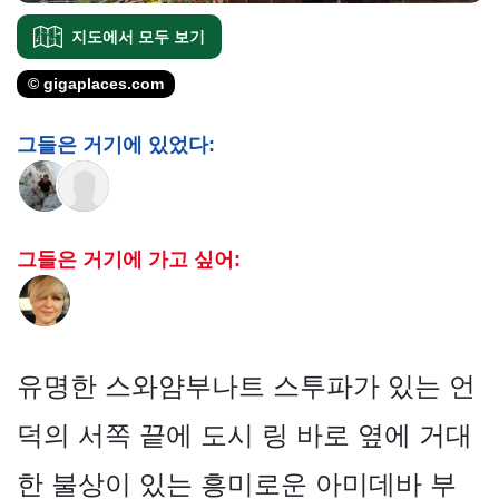
지도에서 모두 보기
© gigaplaces.com
그들은 거기에 있었다:
그들은 거기에 가고 싶어:
유명한 스와얌부나트 스투파가 있는 언
덕의 서쪽 끝에 도시 링 바로 옆에 거대
한 불상이 있는 흥미로운 아미데바 부