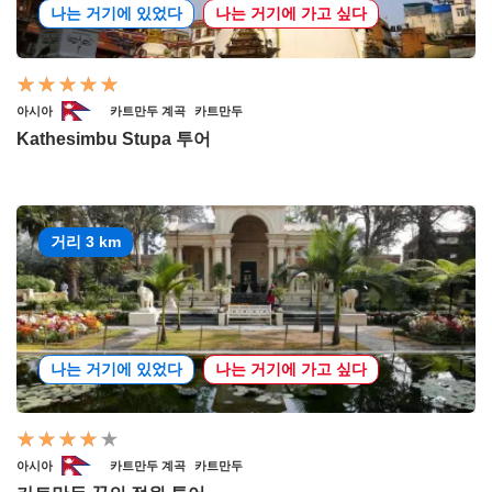
나는 거기에 있었다
나는 거기에 가고 싶다
아시아
카트만두 계곡
카트만두
Kathesimbu Stupa 투어
거리 3 km
나는 거기에 있었다
나는 거기에 가고 싶다
아시아
카트만두 계곡
카트만두