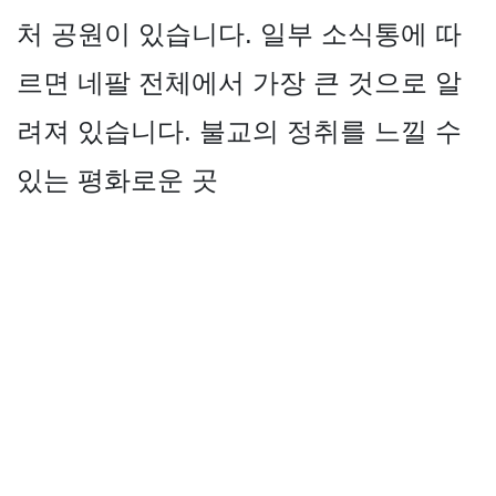
처 공원이 있습니다. 일부 소식통에 따
르면 네팔 전체에서 가장 큰 것으로 알
려져 있습니다. 불교의 정취를 느낄 수
있는 평화로운 곳