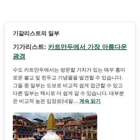
기갈리스트의 일부
기가리스트:
카트만두에서 가장 아름다운
광경
수도 카트만두에서는 방문할 가치가 있는 매우 흥미
로운 불교 및 힌두교 기념물을 발견할 수 있습니다.
그들 중 일부는 도보로 비교적 쉽게 접근할 수 있고
다른 일부는 택시로 더 쉽게 갈 수 있습니다. 대부분
은 비교적 높은 입장료(네팔…
계속 읽기