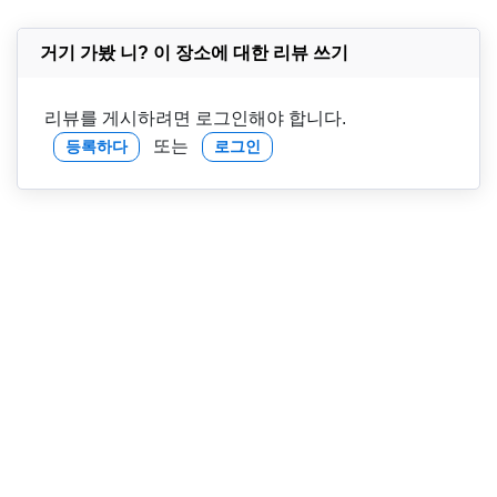
거기 가봤 니? 이 장소에 대한 리뷰 쓰기
리뷰를 게시하려면 로그인해야 합니다.
또는
등록하다
로그인