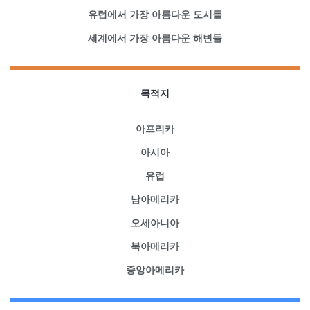
유럽에서 가장 아름다운 도시들
세계에서 가장 아름다운 해변들
목적지
아프리카
아시아
유럽
남아메리카
오세아니아
북아메리카
중앙아메리카