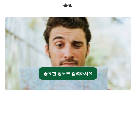
숙박
중요한 정보도 입력하세요