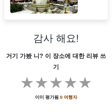
감사 해요!
거기 가봤 니? 이 장소에 대한 리뷰 쓰
기
이미 평가됨
0 여행자