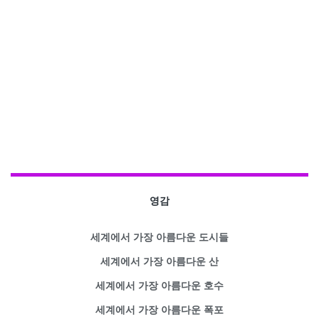
영감
세계에서 가장 아름다운 도시들
세계에서 가장 아름다운 산
세계에서 가장 아름다운 호수
세계에서 가장 아름다운 폭포