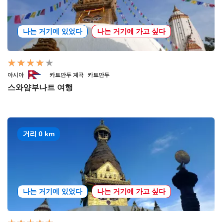
나는 거기에 있었다
나는 거기에 가고 싶다
아시아
카트만두 계곡
카트만두
스와얌부나트 여행
거리 0 km
나는 거기에 있었다
나는 거기에 가고 싶다