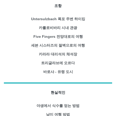
조항
Untersulzbach 폭포 주변 하이킹
카를로비바리 시내 관광
Five Fingers 전망대로의 여행
세븐 시스터즈의 절벽으로의 여행
카라라 대리석의 채석장
트리글라브에 오르다
바로샤 - 유령 도시
현실적인
야생에서 식수를 얻는 방법
남미 여행 방법