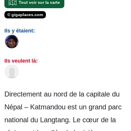
Tout voir sur la carte
© gigaplaces.com
Ils y étaient:
Ils veulent là:
Directement au nord de la capitale du
Népal – Katmandou est un grand parc
national du Langtang. Le cœur de la