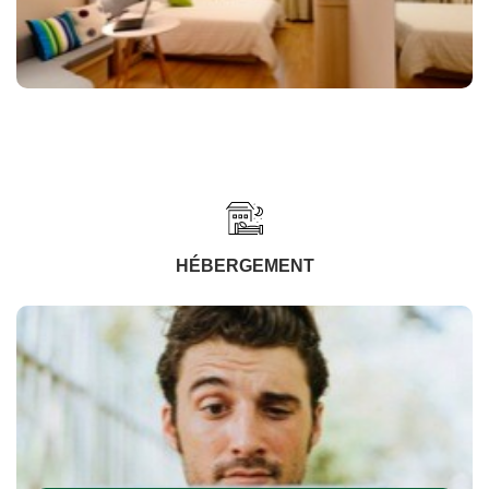
HÉBERGEMENT