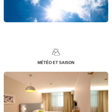
MÉTÉO ET SAISON