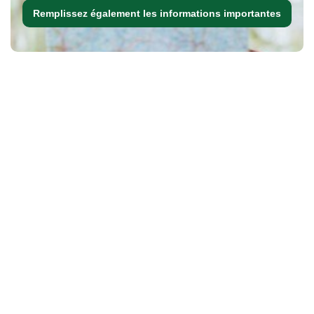
Remplissez également les informations importantes