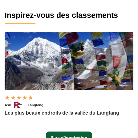
Inspirez-vous des classements
Asie
Langtang
Les plus beaux endroits de la vallée du Langtang
Plus d'inspiration