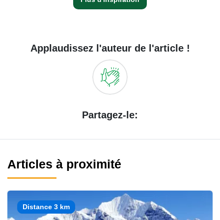
Applaudissez l'auteur de l'article !
Partagez-le:
Articles à proximité
Distance 3 km