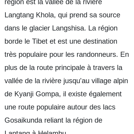
région est la vallée de la rivière
Langtang Khola, qui prend sa source
dans le glacier Langshisa. La région
borde le Tibet et est une destination
très populaire pour les randonneurs. En
plus de la route principale à travers la
vallée de la rivière jusqu'au village alpin
de Kyanji Gompa, il existe également
une route populaire autour des lacs
Gosaikunda reliant la région de
Lantang à Helambu.