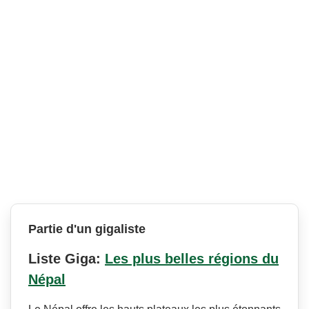
Partie d'un gigaliste
Liste Giga:
Les plus belles régions du
Népal