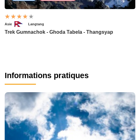
Asie
Langtang
Trek Gumnachok - Ghoda Tabela - Thangsyap
Informations pratiques