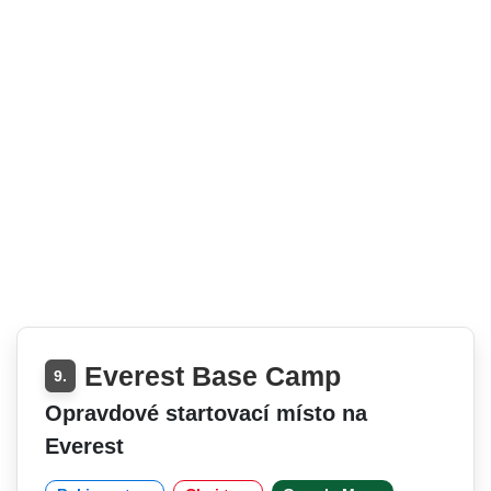
Everest Base Camp
9.
Opravdové startovací místo na
Everest