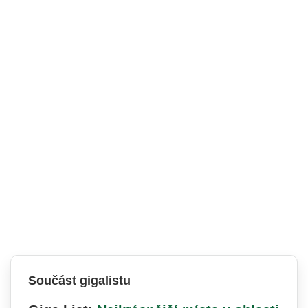
Součást gigalistu