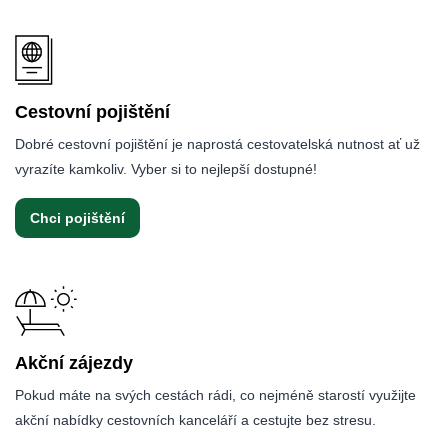
Cestovní pojištění
Dobré cestovní pojištění je naprostá cestovatelská nutnost ať už
vyrazíte kamkoliv. Vyber si to nejlepší dostupné!
Chci pojištění
Akční zájezdy
Pokud máte na svých cestách rádi, co nejméně starostí využijte
akční nabídky cestovních kanceláří a cestujte bez stresu.