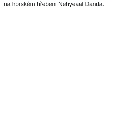
na horském hřebeni Nehyeaal Danda.