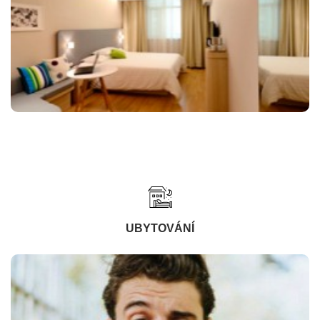
UBYTOVÁNÍ