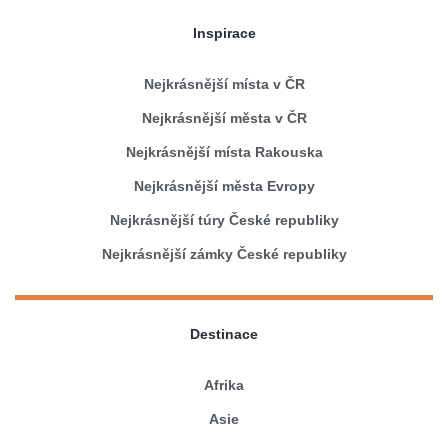
Inspirace
Nejkrásnější místa v ČR
Nejkrásnější města v ČR
Nejkrásnější místa Rakouska
Nejkrásnější města Evropy
Nejkrásnější túry České republiky
Nejkrásnější zámky České republiky
Destinace
Afrika
Asie