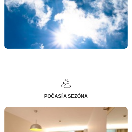
POČASÍ A SEZÓNA