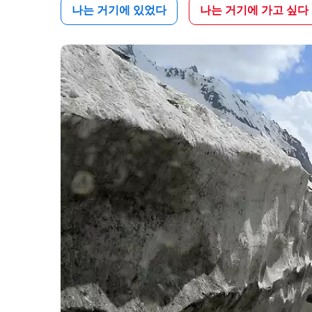
나는 거기에 있었다
나는 거기에 가고 싶다