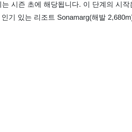
리는 시즌 초에 해당됩니다. 이 단계의 시작
 인기 있는 리조트 Sonamarg(해발 2,680