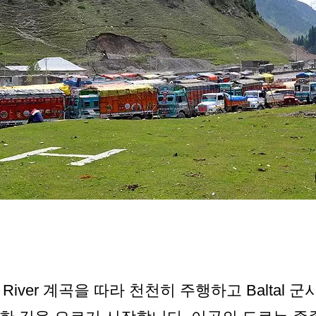
h River 계곡을 따라 천천히 주행하고 Baltal