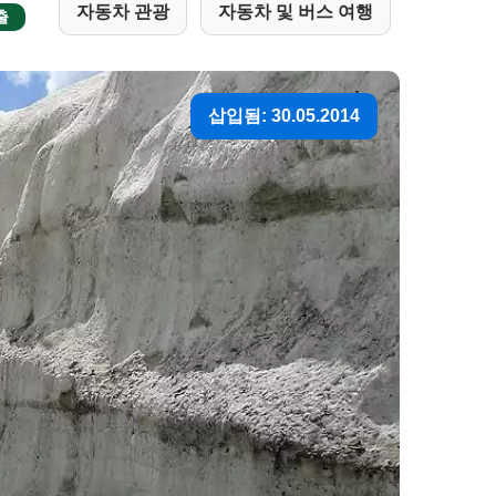
자동차 관광
자동차 및 버스 여행
출
삽입됨: 30.05.2014