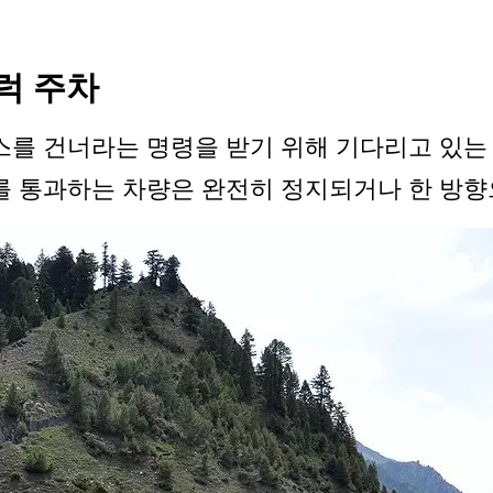
트럭 주차
 패스를 건너라는 명령을 받기 위해 기다리고 있
로를 통과하는 차량은 완전히 정지되거나 한 방