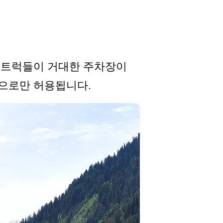
는 트럭들이 거대한 주차장이
향으로만 허용됩니다.