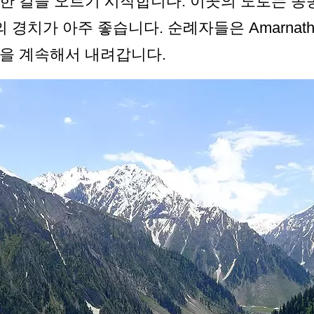
한 길을 오르기 시작합니다. 이곳의 도로는 종
 경치가 아주 좋습니다. 순례자들은 Amarnath
을 계속해서 내려갑니다.