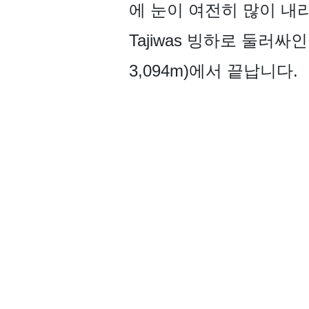
에 눈이 여전히 많이 내
Tajiwas 빙하로 둘러싸인
3,094m)에서 끝납니다.