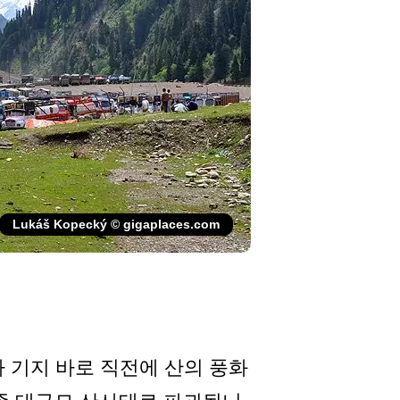
Lukáš Kopecký © gigaplaces.com
 군사 기지 바로 직전에 산의 풍화