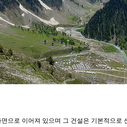
사면으로 이어져 있으며 그 건설은 기본적으로 