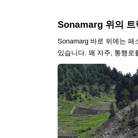
Sonamarg 위의 
Sonamarg 바로 뒤에는
있습니다. 꽤 자주, 통행