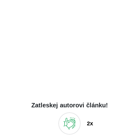
Zatleskej autorovi článku!
2x