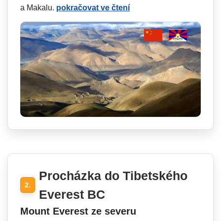
a Makalu.
pokračovat ve čtení
Procházka do Tibetského
2.
Everest BC
Mount Everest ze severu