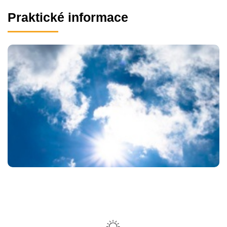
Praktické informace