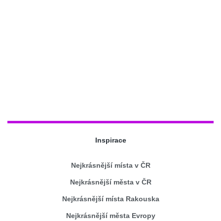
Inspirace
Nejkrásnější místa v ČR
Nejkrásnější města v ČR
Nejkrásnější místa Rakouska
Nejkrásnější města Evropy