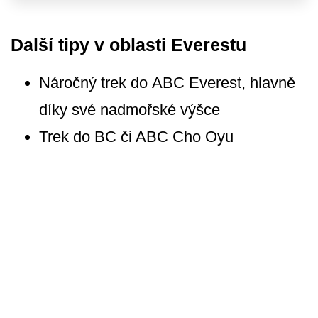
Další tipy v oblasti Everestu
Náročný trek do ABC Everest, hlavně
díky své nadmořské výšce
Trek do BC či ABC Cho Oyu