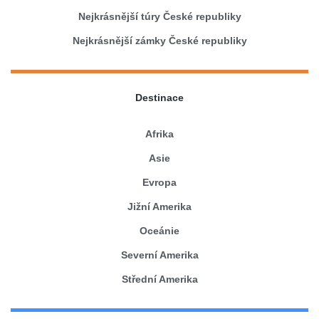
Nejkrásnější túry České republiky
Nejkrásnější zámky České republiky
Destinace
Afrika
Asie
Evropa
Jižní Amerika
Oceánie
Severní Amerika
Střední Amerika