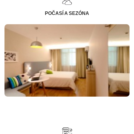
POČASÍ A SEZÓNA