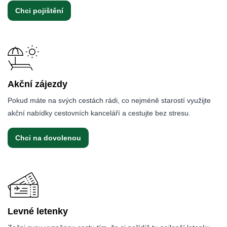
Chci pojištění
Akční zájezdy
Pokud máte na svých cestách rádi, co nejméně starostí využijte
akční nabídky cestovních kanceláří a cestujte bez stresu.
Chci na dovolenou
Levné letenky