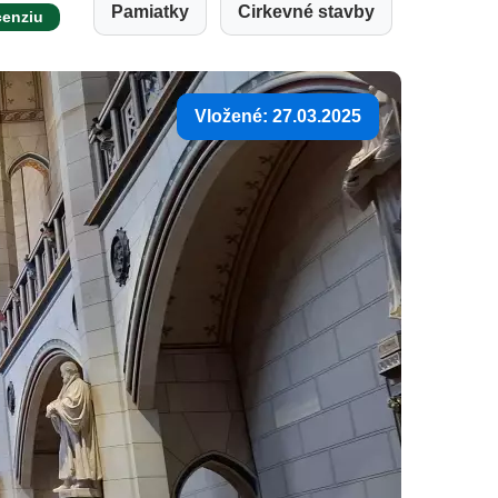
Pamiatky
Cirkevné stavby
cenziu
Vložené: 27.03.2025