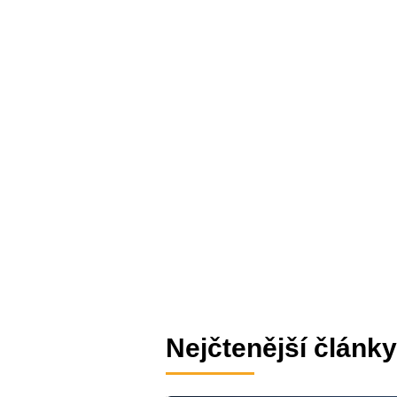
Nejčtenější články