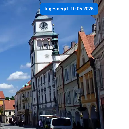
Ingevoegd: 10.05.2026