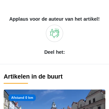
Applaus voor de auteur van het artikel!
Deel het:
Artikelen in de buurt
Afstand 0 km