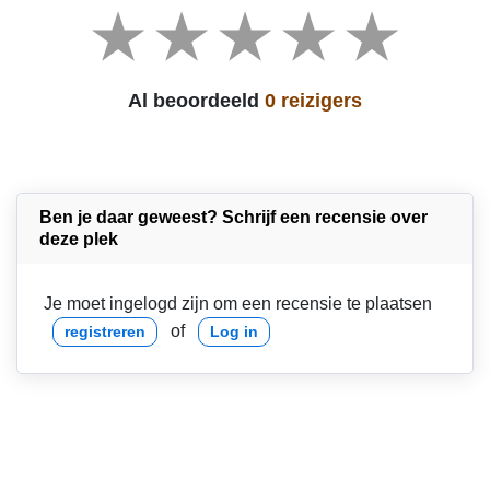
Al beoordeeld
0 reizigers
Ben je daar geweest? Schrijf een recensie over
deze plek
Je moet ingelogd zijn om een recensie te plaatsen
of
registreren
Log in