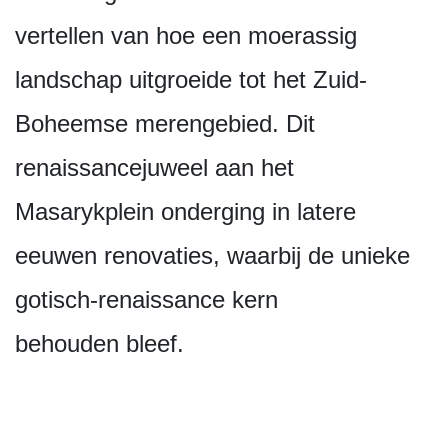
vertellen van hoe een moerassig
landschap uitgroeide tot het Zuid-
Boheemse merengebied. Dit
renaissancejuweel aan het
Masarykplein onderging in latere
eeuwen renovaties, waarbij de unieke
gotisch-renaissance kern
behouden bleef.