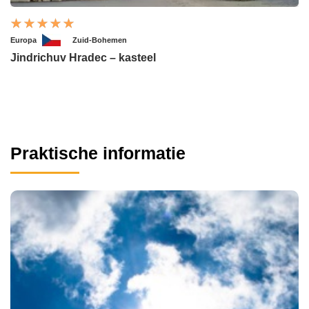
Europa
Zuid-Bohemen
Jindrichuv Hradec – kasteel
Praktische informatie