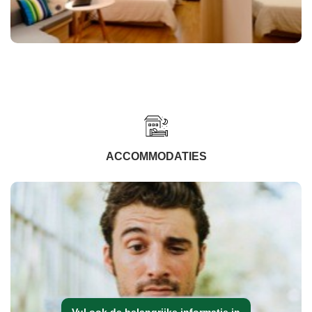
ACCOMMODATIES