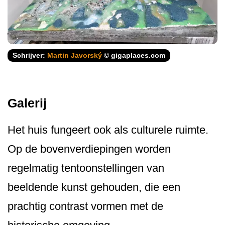
Schrijver:
Martin Javorský
© gigaplaces.com
Galerij
Het huis fungeert ook als culturele ruimte.
Op de bovenverdiepingen worden
regelmatig tentoonstellingen van
beeldende kunst gehouden, die een
prachtig contrast vormen met de