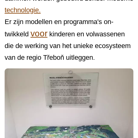
technologie.
Er zijn modellen en programma's on­
voor
twikkeld
kinderen en volwassenen
die de werking van het unieke ecosysteem
van de regio Třeboň uitleggen.