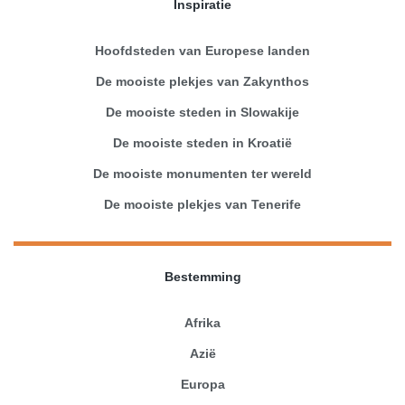
Inspiratie
Hoofdsteden van Europese landen
De mooiste plekjes van Zakynthos
De mooiste steden in Slowakije
De mooiste steden in Kroatië
De mooiste monumenten ter wereld
De mooiste plekjes van Tenerife
Bestemming
Afrika
Azië
Europa