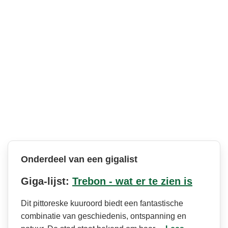
Onderdeel van een gigalist
Giga-lijst:
Trebon - wat er te zien is
Dit pittoreske kuuroord biedt een fantastische
combinatie van geschiedenis, ontspanning en