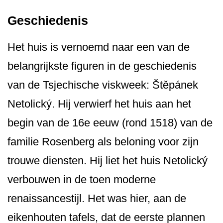
Geschiedenis
Het huis is vernoemd naar een van de
belangrijkste figuren in de geschiedenis
van de Tsjechische viskweek: Štěpánek
Netolický. Hij verwierf het huis aan het
begin van de 16e eeuw (rond 1518) van de
familie Rosenberg als beloning voor zijn
trouwe diensten. Hij liet het huis Netolický
verbouwen in de toen moderne
renaissancestijl. Het was hier, aan de
eikenhouten tafels, dat de eerste plannen