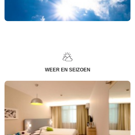
WEER EN SEIZOEN