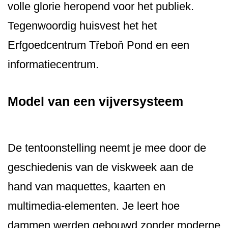
volle glorie heropend voor het publiek.
Tegenwoordig huisvest het het
Erfgoedcentrum Třeboň Pond en een
informatiecentrum.
Model van een vijversysteem
De tentoonstelling neemt je mee door de
geschiedenis van de viskweek aan de
hand van maquettes, kaarten en
multimedia-elementen. Je leert hoe
dammen werden gebouwd zonder moderne