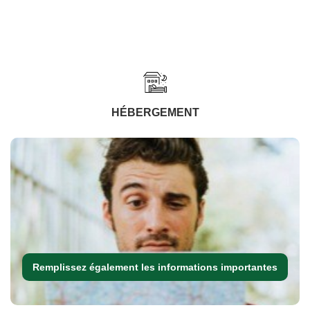
HÉBERGEMENT
Remplissez également les informations importantes