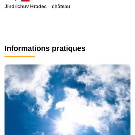
Jindrichuv Hradec – château
Informations pratiques