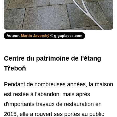
Auteur:
Martin Javorský
© gigaplaces.com
Centre du patrimoine de l'étang
Třeboň
Pendant de nombreuses années, la maison
est restée à l'abandon, mais après
d'importants travaux de restauration en
2015, elle a rouvert ses portes au public