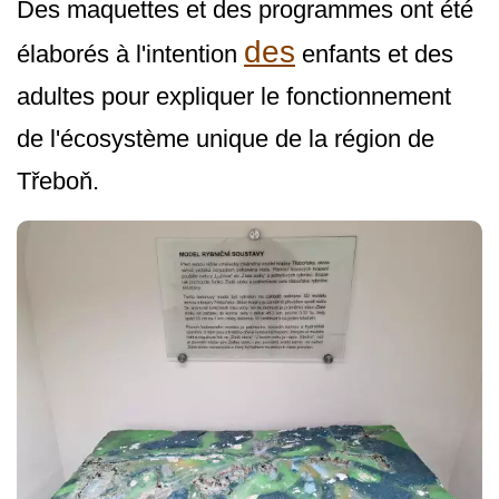
Des maquettes et des programmes ont été
des
élaborés à l'intention
enfants et des
adultes pour expliquer le fonctionnement
de l'écosystème unique de la région de
Třeboň.