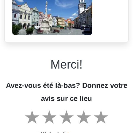
Merci!
Avez-vous été là-bas? Donnez votre
avis sur ce lieu