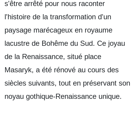
s'être arrêté pour nous raconter
l'histoire de la transformation d'un
paysage marécageux en royaume
lacustre de Bohême du Sud. Ce joyau
de la Renaissance, situé place
Masaryk, a été rénové au cours des
siècles suivants, tout en préservant son
noyau gothique-Renaissance unique.