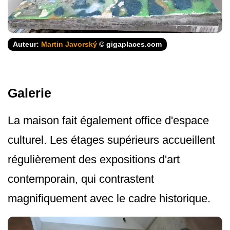
Auteur:
Martin Javorský
© gigaplaces.com
Galerie
La maison fait également office d'espace
culturel. Les étages supérieurs accueillent
régulièrement des expositions d'art
contemporain, qui contrastent
magnifiquement avec le cadre historique.