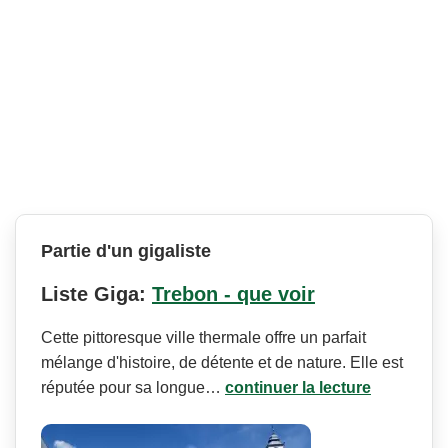
Partie d'un gigaliste
Liste Giga:
Trebon - que voir
Cette pittoresque ville thermale offre un parfait
mélange d'histoire, de détente et de nature. Elle est
réputée pour sa longue…
continuer la lecture