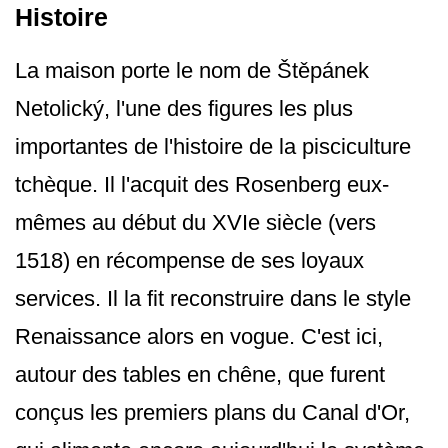
Histoire
La maison porte le nom de Štěpánek
Netolický, l'une des figures les plus
importantes de l'histoire de la pisciculture
tchèque. Il l'acquit des Rosenberg eux-
mêmes au début du XVIe siècle (vers
1518) en récompense de ses loyaux
services. Il la fit reconstruire dans le style
Renaissance alors en vogue. C'est ici,
autour des tables en chêne, que furent
conçus les premiers plans du Canal d'Or,