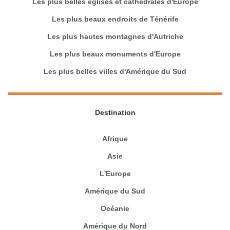
Les plus belles églises et cathédrales d'Europe
Les plus beaux endroits de Ténérife
Les plus hautes montagnes d'Autriche
Les plus beaux monuments d'Europe
Les plus belles villes d'Amérique du Sud
Destination
Afrique
Asie
L'Europe
Amérique du Sud
Océanie
Amérique du Nord