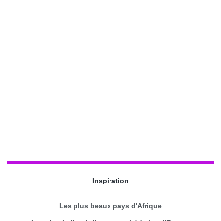
Inspiration
Les plus beaux pays d'Afrique