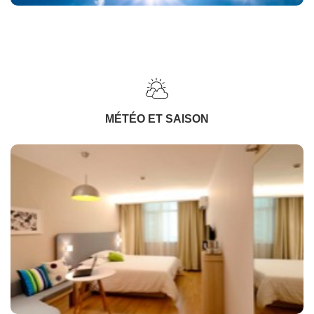
MÉTÉO ET SAISON