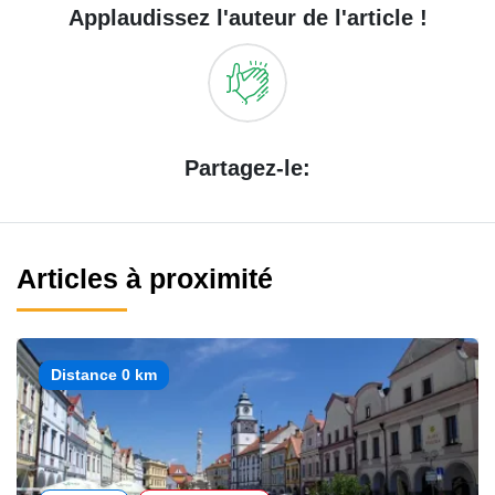
Applaudissez l'auteur de l'article !
Partagez-le:
Articles à proximité
Distance 0 km