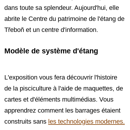
dans toute sa splendeur. Aujourd'hui, elle
abrite le Centre du patrimoine de l'étang de
Třeboň et un centre d'information.
Modèle de système d'étang
L'exposition vous fera découvrir l'histoire
de la pisciculture à l'aide de maquettes, de
cartes et d'éléments multimédias. Vous
apprendrez comment les barrages étaient
construits sans
les technologies modernes.