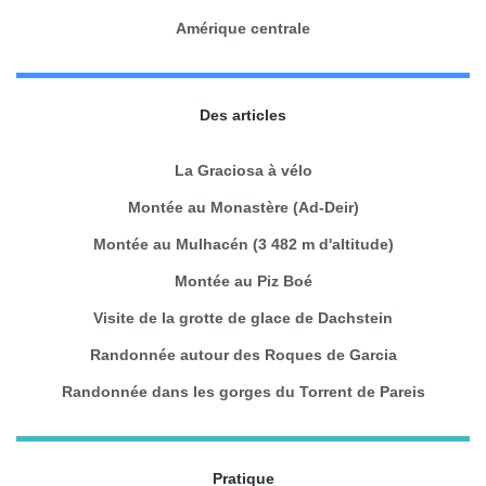
Amérique centrale
Des articles
La Graciosa à vélo
Montée au Monastère (Ad-Deir)
Montée au Mulhacén (3 482 m d'altitude)
Montée au Piz Boé
Visite de la grotte de glace de Dachstein
Randonnée autour des Roques de Garcia
Randonnée dans les gorges du Torrent de Pareis
Pratique