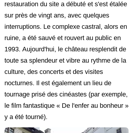
restauration du site a débuté et s'est étalée
sur près de vingt ans, avec quelques
interruptions. Le complexe castral, alors en
ruine, a été sauvé et rouvert au public en
1993. Aujourd'hui, le château resplendit de
toute sa splendeur et vibre au rythme de la
culture, des concerts et des visites
nocturnes. Il est également un lieu de
tournage prisé des cinéastes (par exemple,
le film fantastique « De l'enfer au bonheur »
y a été tourné).