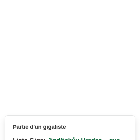
Partie d'un gigaliste