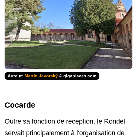
Auteur:
Martin Javorský
© gigaplaces.com
Cocarde
Outre sa fonction de réception, le Rondel
servait principalement à l'organisation de