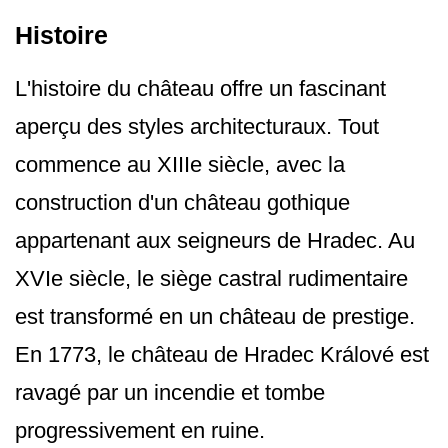
Histoire
L'histoire du château offre un fascinant
aperçu des styles architecturaux. Tout
commence au XIIIe siècle, avec la
construction d'un château gothique
appartenant aux seigneurs de Hradec. Au
XVIe siècle, le siège castral rudimentaire
est transformé en un château de prestige.
En 1773, le château de Hradec Králové est
ravagé par un incendie et tombe
progressivement en ruine.