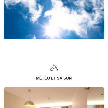
MÉTÉO ET SAISON