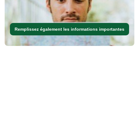
Remplissez également les informations importantes