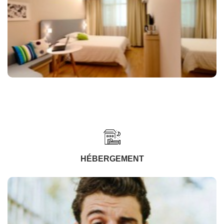
HÉBERGEMENT