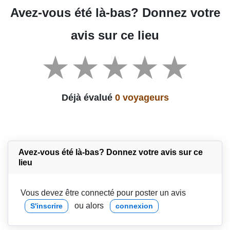
Avez-vous été là-bas? Donnez votre
avis sur ce lieu
Déjà évalué
0 voyageurs
Avez-vous été là-bas? Donnez votre avis sur ce
lieu
Vous devez être connecté pour poster un avis
ou alors
S'inscrire
connexion