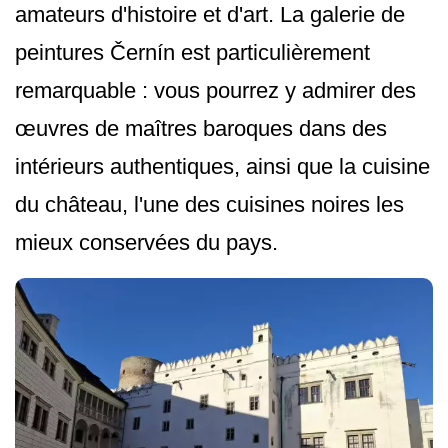
amateurs d'histoire et d'art. La galerie de
peintures Černín est particulièrement
remarquable : vous pourrez y admirer des
œuvres de maîtres baroques dans des
intérieurs authentiques, ainsi que la cuisine
du château, l'une des cuisines noires les
mieux conservées du pays.