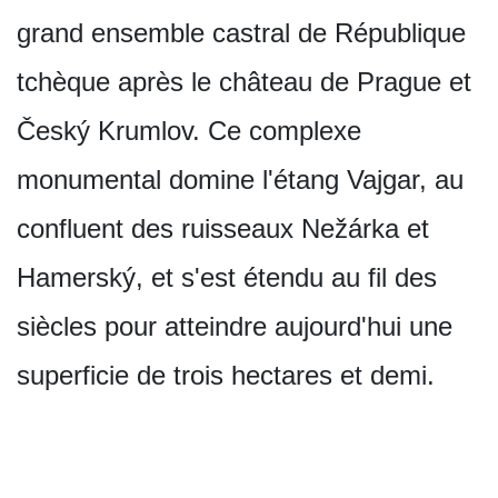
grand ensemble castral de République
tchèque après le château de Prague et
Český Krumlov. Ce complexe
monumental domine l'étang Vajgar, au
confluent des ruisseaux Nežárka et
Hamerský, et s'est étendu au fil des
siècles pour atteindre aujourd'hui une
superficie de trois hectares et demi.