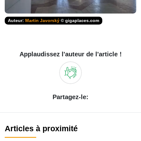
Auteur:
Martin Javorský
© gigaplaces.com
Applaudissez l'auteur de l'article !
Partagez-le:
Articles à proximité