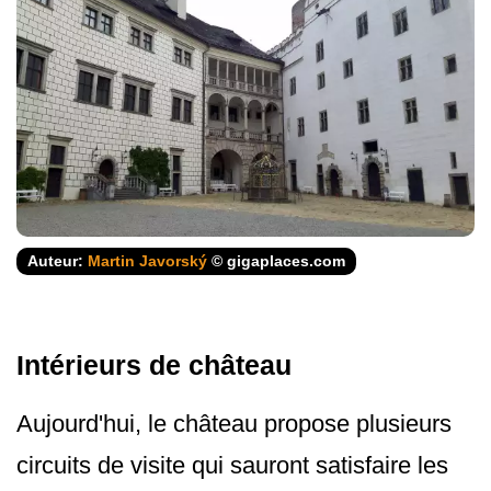
Auteur:
Martin Javorský
© gigaplaces.com
Intérieurs de château
Aujourd'hui, le château propose plusieurs
circuits de visite qui sauront satisfaire les