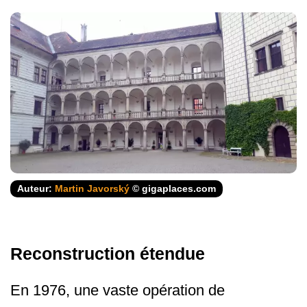
Auteur:
Martin Javorský
© gigaplaces.com
Reconstruction étendue
En 1976, une vaste opération de