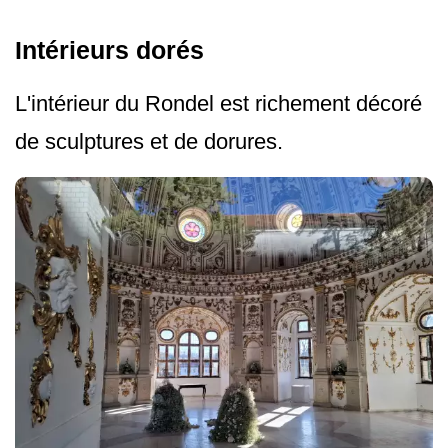
Intérieurs dorés
L'intérieur du Rondel est richement décoré
de sculptures et de dorures.