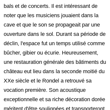
bals et de concerts. Il est intéressant de
noter que les musiciens jouaient dans la
cave et que le son se propageait par une
ouverture dans le sol. Durant sa période de
déclin, l'espace fut un temps utilisé comme
bûcher, gibier ou écurie. Heureusement,
une restauration générale des bâtiments du
château eut lieu dans la seconde moitié du
XXe siècle et le Rondel a retrouvé sa
vocation première. Son acoustique
exceptionnelle et sa riche décoration dorée
méritent d'être soulignées et transporteront