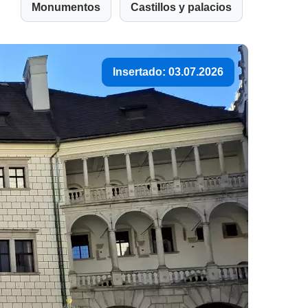
Monumentos
Castillos y palacios
Insertado: 03.07.2026