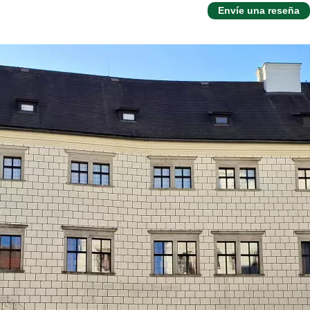
Envíe una reseña