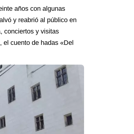
veinte años con algunas
alvó y reabrió al público en
, conciertos y visitas
, el cuento de hadas «Del