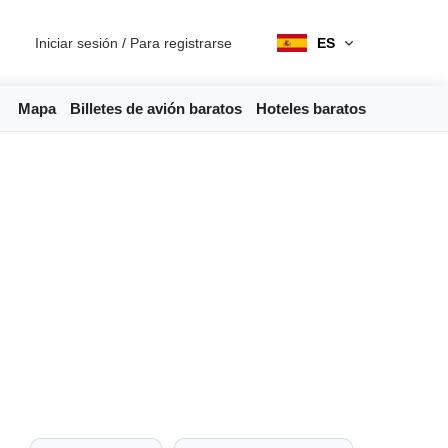
Iniciar sesión
/
Para registrarse
ES
Mapa
Billetes de avión baratos
Hoteles baratos