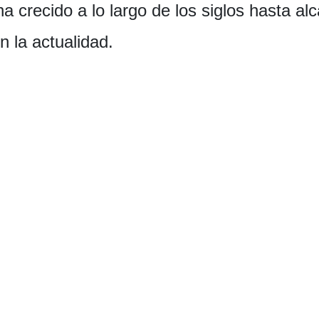
 crecido a lo largo de los siglos hasta alc
n la actualidad.