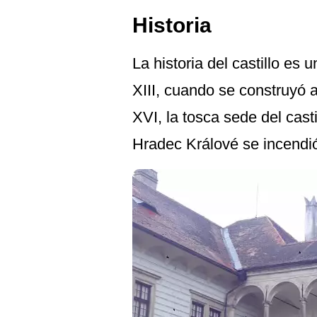
Historia
La historia del castillo es
XIII, cuando se construyó a
XVI, la tosca sede del cast
Hradec Králové se incendió