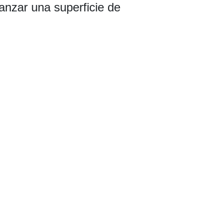
anzar una superficie de