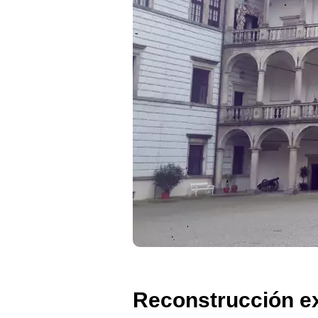
Reconstrucción e