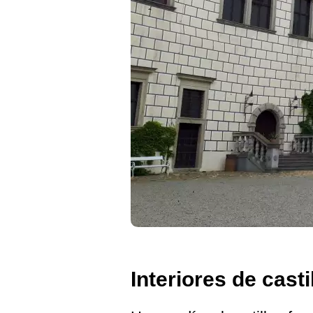
Interiores de casti