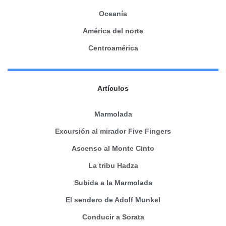
Oceanía
América del norte
Centroamérica
Artículos
Marmolada
Excursión al mirador Five Fingers
Ascenso al Monte Cinto
La tribu Hadza
Subida a la Marmolada
El sendero de Adolf Munkel
Conducir a Sorata