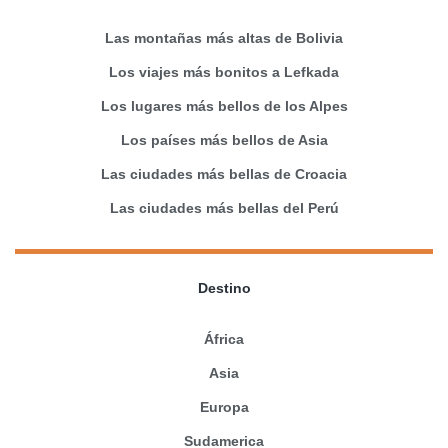
Las montañas más altas de Bolivia
Los viajes más bonitos a Lefkada
Los lugares más bellos de los Alpes
Los países más bellos de Asia
Las ciudades más bellas de Croacia
Las ciudades más bellas del Perú
Destino
África
Asia
Europa
Sudamerica