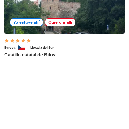
Yo estuve ahí
Quiero ir allí
Europa
Moravia del Sur
Castillo estatal de Bítov