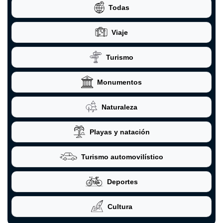
Todas
Viaje
Turismo
Monumentos
Naturaleza
Playas y natación
Turismo automovilístico
Deportes
Cultura