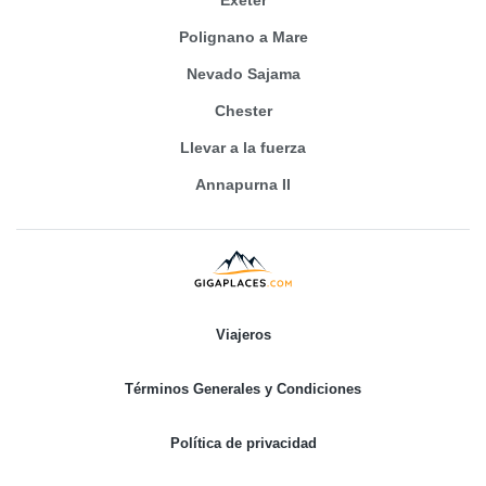
Exeter
Polignano a Mare
Nevado Sajama
Chester
Llevar a la fuerza
Annapurna II
Viajeros
Términos Generales y Condiciones
Política de privacidad