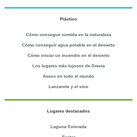
Práctico
Cómo conseguir comida en la naturaleza
Cómo conseguir agua potable en el desierto
Cómo iniciar un incendio en el desierto
Los lugares más lujosos de Grecia
Aseos en todo el mundo
Lanzarote y el vino
Lugares destacados
Laguna Colorada