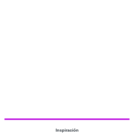
Inspiración