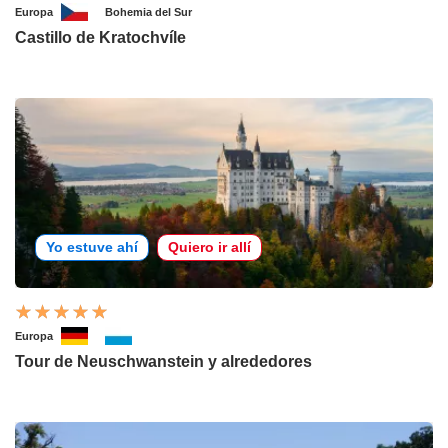
Europa
Bohemia del Sur
Castillo de Kratochvíle
Yo estuve ahí
Quiero ir allí
Europa
Tour de Neuschwanstein y alrededores