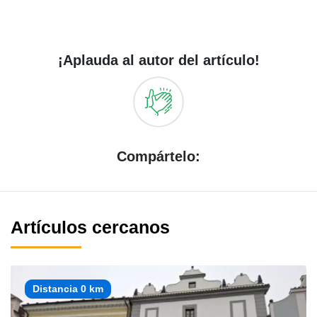
¡Aplauda al autor del artículo!
Compártelo:
Artículos cercanos
Distancia 0 km