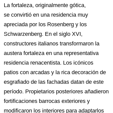
La fortaleza, originalmente gótica,
se convirtió en una residencia muy
apreciada por los Rosenberg y los
Schwarzenberg. En el siglo XVI,
constructores italianos transformaron la
austera fortaleza en una representativa
residencia renacentista. Los icónicos
patios con arcadas y la rica decoración de
esgrafiado de las fachadas datan de este
período. Propietarios posteriores añadieron
fortificaciones barrocas exteriores y
modificaron los interiores para adaptarlos