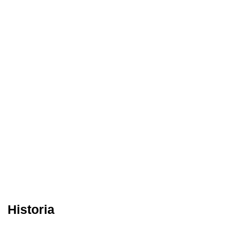
Historia