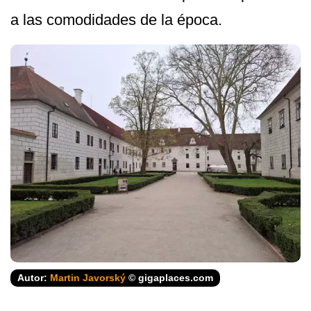
a las comodidades de la época.
Autor:
Martin Javorský
© gigaplaces.com