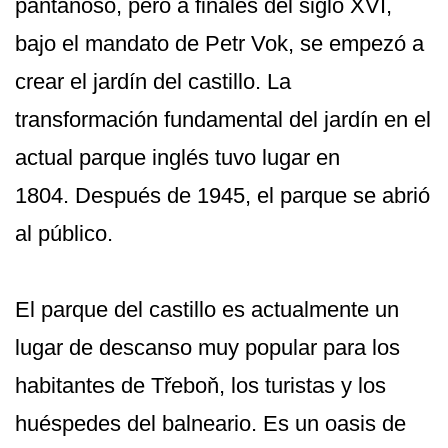
pantanoso, pero a finales del siglo XVI,
bajo el mandato de Petr Vok, se empezó a
crear el jardín del castillo. La
transformación fundamental del jardín en el
actual parque inglés tuvo lugar en
1804. Después de 1945, el parque se abrió
al público.
El parque del castillo es actualmente un
lugar de descanso muy popular para los
habitantes de Třeboň, los turistas y los
huéspedes del balneario. Es un oasis de