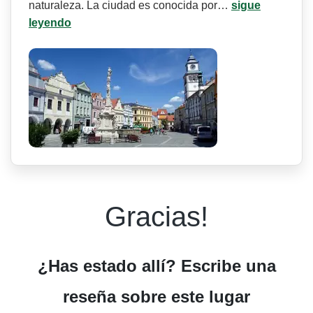
naturaleza. La ciudad es conocida por…
sigue
leyendo
Gracias!
¿Has estado allí? Escribe una
reseña sobre este lugar