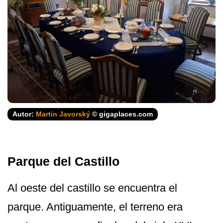
Autor:
Martin Javorský
© gigaplaces.com
Parque del Castillo
Al oeste del castillo se encuentra el
parque. Antiguamente, el terreno era