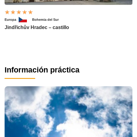
Europa
Bohemia del Sur
Jindřichův Hradec – castillo
Información práctica