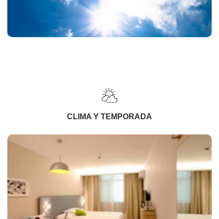
CLIMA Y TEMPORADA