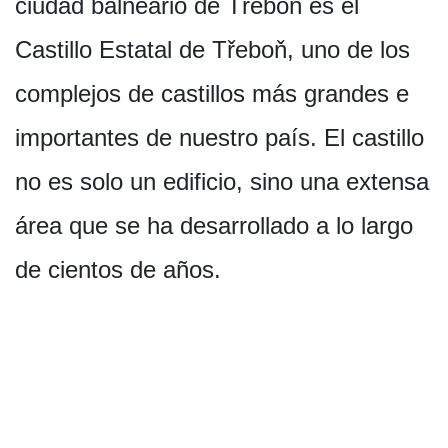
ciudad balneario de Třeboň es el
Castillo Estatal de Třeboň, uno de los
complejos de castillos más grandes e
importantes de nuestro país. El castillo
no es solo un edificio, sino una extensa
área que se ha desarrollado a lo largo
de cientos de años.