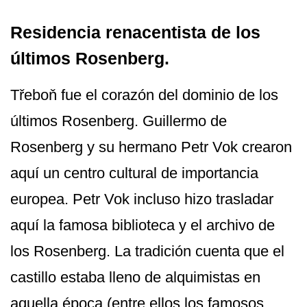
Residencia renacentista de los
últimos Rosenberg.
Třeboň fue el corazón del dominio de los
últimos Rosenberg. Guillermo de
Rosenberg y su hermano Petr Vok crearon
aquí un centro cultural de importancia
europea. Petr Vok incluso hizo trasladar
aquí la famosa biblioteca y el archivo de
los Rosenberg. La tradición cuenta que el
castillo estaba lleno de alquimistas en
aquella época (entre ellos los famosos