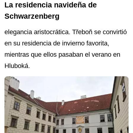
La residencia navideña de
Schwarzenberg
elegancia aristocrática. Třeboň se convirtió
en su residencia de invierno favorita,
mientras que ellos pasaban el verano en
Hluboká.