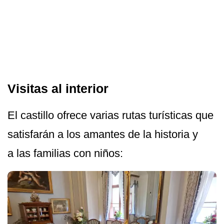
Visitas al interior
El castillo ofrece varias rutas turísticas que
satisfarán a los amantes de la historia y
a las familias con niños: