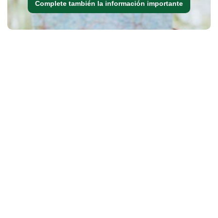
Complete también la información importante