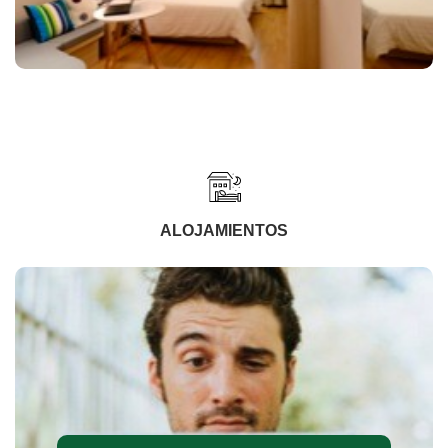
ALOJAMIENTOS