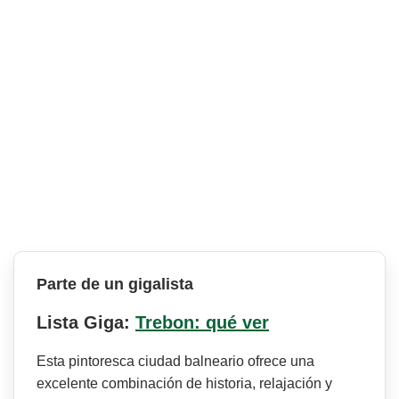
Parte de un gigalista
Lista Giga:
Trebon: qué ver
Esta pintoresca ciudad balneario ofrece una
excelente combinación de historia, relajación y