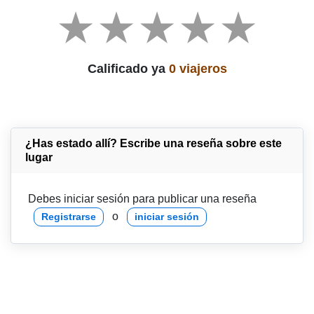
Calificado ya
0 viajeros
¿Has estado allí? Escribe una reseña sobre este
lugar
Debes iniciar sesión para publicar una reseña
o
Registrarse
iniciar sesión