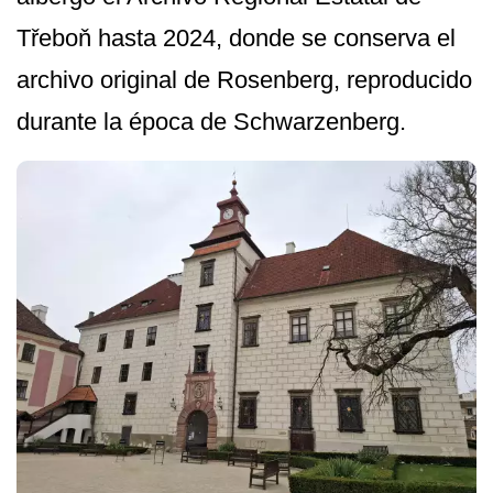
Třeboň hasta 2024, donde se conserva el
archivo original de Rosenberg, reproducido
durante la época de Schwarzenberg.