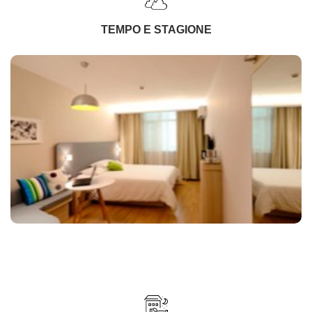
TEMPO E STAGIONE