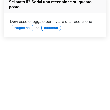
Sei stato lì? Scrivi una recensione su questo
posto
Devi essere loggato per inviare una recensione
o
Registrati
accesso