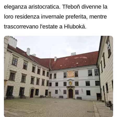
eleganza aristocratica. Třeboň divenne la
loro residenza invernale preferita, mentre
trascorrevano l'estate a Hluboká.