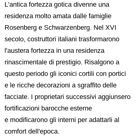
L'antica fortezza gotica divenne una
residenza molto amata dalle famiglie
Rosenberg e Schwarzenberg. Nel XVI
secolo, costruttori italiani trasformarono
l'austera fortezza in una residenza
rinascimentale di prestigio. Risalgono a
questo periodo gli iconici cortili con portici
e le ricche decorazioni a sgraffito delle
facciate. I proprietari successivi aggiunsero
fortificazioni barocche esterne
e modificarono gli interni per adattarli al
comfort dell'epoca.