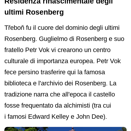
Residenza rinascimentale degli
ultimi Rosenberg
Třeboň fu il cuore del dominio degli ultimi
Rosenberg. Guglielmo di Rosenberg e suo
fratello Petr Vok vi crearono un centro
culturale di importanza europea. Petr Vok
fece persino trasferire qui la famosa
biblioteca e l'archivio dei Rosenberg. La
tradizione narra che all'epoca il castello
fosse frequentato da alchimisti (tra cui
i famosi Edward Kelley e John Dee).