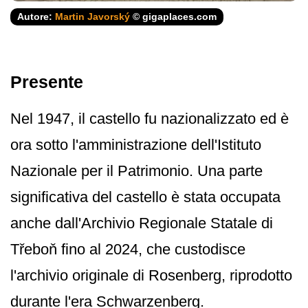
Autore:
Martin Javorský
© gigaplaces.com
Presente
Nel 1947, il castello fu nazionalizzato ed è
ora sotto l'amministrazione dell'Istituto
Nazionale per il Patrimonio. Una parte
significativa del castello è stata occupata
anche dall'Archivio Regionale Statale di
Třeboň fino al 2024, che custodisce
l'archivio originale di Rosenberg, riprodotto
durante l'era Schwarzenberg.