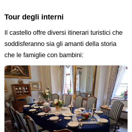
Tour degli interni
Il castello offre diversi itinerari turistici che
soddisferanno sia gli amanti della storia
che le famiglie con bambini: