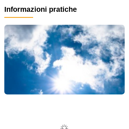
Informazioni pratiche