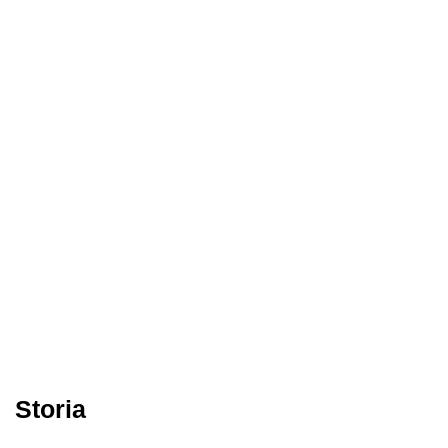
Storia