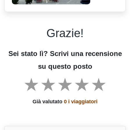
Grazie!
Sei stato lì? Scrivi una recensione
su questo posto
Già valutato
0 i viaggiatori