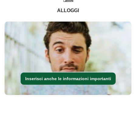
ALLOGGI
Inserisci anche le informazioni importanti