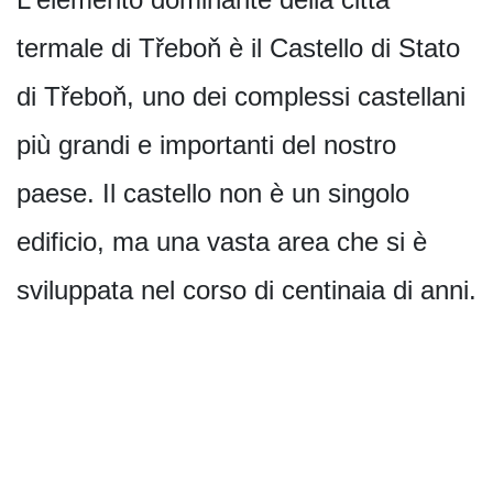
termale di Třeboň è il Castello di Stato
di Třeboň, uno dei complessi castellani
più grandi e importanti del nostro
paese. Il castello non è un singolo
edificio, ma una vasta area che si è
sviluppata nel corso di centinaia di anni.