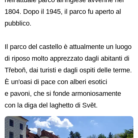
1804. Dopo il 1945, il parco fu aperto al
pubblico.
Il parco del castello è attualmente un luogo
di riposo molto apprezzato dagli abitanti di
Třeboň, dai turisti e dagli ospiti delle terme.
È un'oasi di pace con alberi esotici
e pavoni, che si fonde armoniosamente
con la diga del laghetto di Svět.