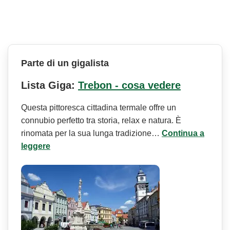
Parte di un gigalista
Lista Giga:
Trebon - cosa vedere
Questa pittoresca cittadina termale offre un
connubio perfetto tra storia, relax e natura. È
rinomata per la sua lunga tradizione…
Continua a
leggere