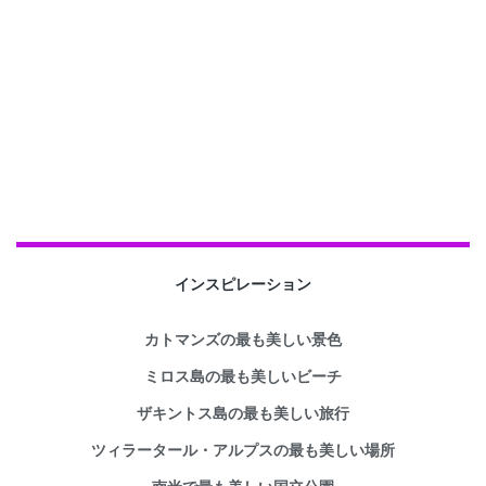
インスピレーション
カトマンズの最も美しい景色
ミロス島の最も美しいビーチ
ザキントス島の最も美しい旅行
ツィラータール・アルプスの最も美しい場所