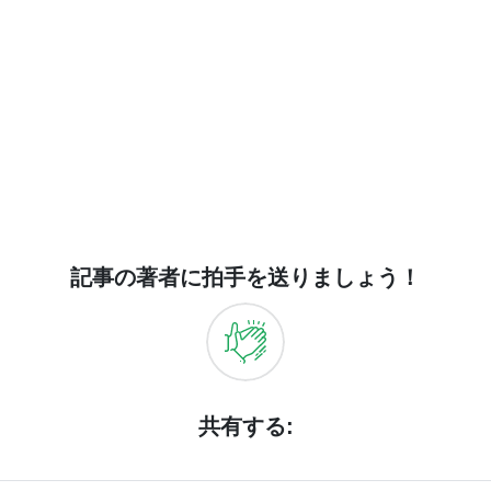
記事の著者に拍手を送りましょう！
共有する: