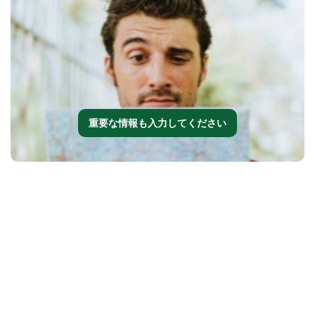
重要な情報も入力してください