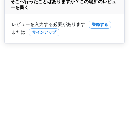
そこへ行ったことはありますか？この場所のレビュ
ーを書く
レビューを入力する必要があります
登録する
または
サインアップ