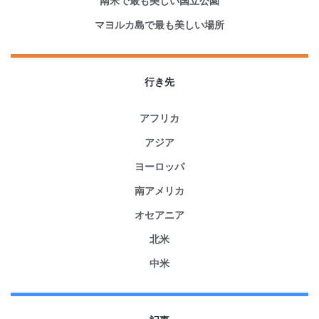
南米で最も美しい国立公園
マヨルカ島で最も美しい場所
行き先
アフリカ
アジア
ヨーロッパ
南アメリカ
オセアニア
北米
中米