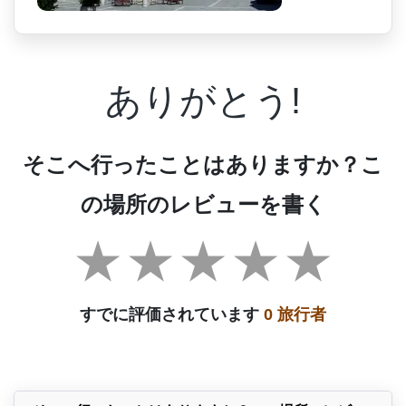
ありがとう!
そこへ行ったことはありますか？こ
の場所のレビューを書く
すでに評価されています
0 旅行者