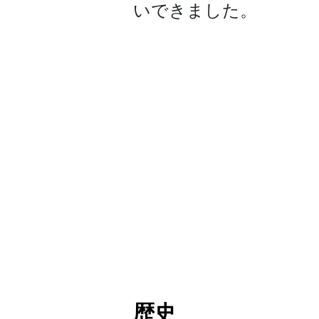
いできました。
歴史