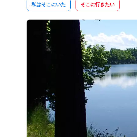
私はそこにいた
そこに行きたい