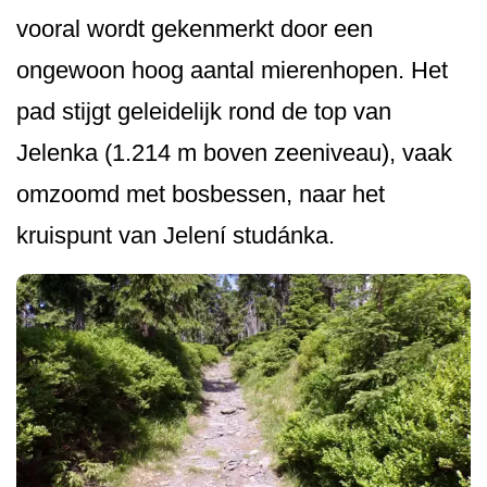
vooral wordt gekenmerkt door een
ongewoon hoog aantal mierenhopen. Het
pad stijgt geleidelijk rond de top van
Jelenka (1.214 m boven zeeniveau), vaak
omzoomd met bosbessen, naar het
kruispunt van Jelení studánka.