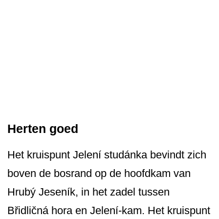
Herten goed
Het kruispunt Jelení studánka bevindt zich
boven de bosrand op de hoofdkam van
Hrubý Jeseník, in het zadel tussen
Břidličná hora en Jelení-kam. Het kruispunt