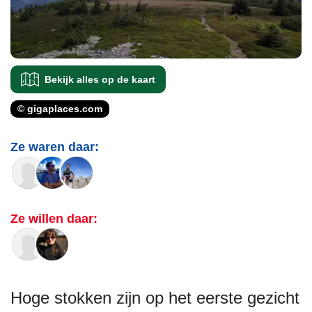
Bekijk alles op de kaart
© gigaplaces.com
Ze waren daar:
Ze willen daar:
Hoge stokken zijn op het eerste gezicht