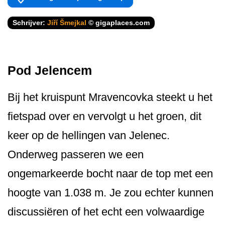
Schrijver:
Jiří Šmejkal
© gigaplaces.com
Pod Jelencem
Bij het kruispunt Mravencovka steekt u het
fietspad over en vervolgt u het groen, dit
keer op de hellingen van Jelenec.
Onderweg passeren we een
ongemarkeerde bocht naar de top met een
hoogte van 1.038 m. Je zou echter kunnen
discussiëren of het echt een volwaardige