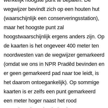
wegwijzer bevindt zich op een houten hut
(waarschijnlijk een conserveringssta­tion),
maar het hoogste punt zal
hoogstwaarschij­nlijk ergens anders zijn. Op
de kaarten is het ongeveer 400 meter ten
noordwesten van de wegwijzer gemarkeerd
(omdat we ons in NPR Praděd bevinden en
er geen gemarkeerd pad naar toe leidt, is
het daarom ontoegankelijk). Op sommige
kaarten is er zelfs een punt gemarkeerd
een meter hoger naast het rood