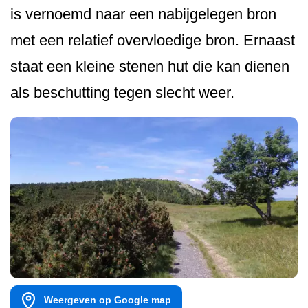
is vernoemd naar een nabijgelegen bron
met een relatief overvloedige bron. Ernaast
staat een kleine stenen hut die kan dienen
als beschutting tegen slecht weer.
Weergeven op Google map