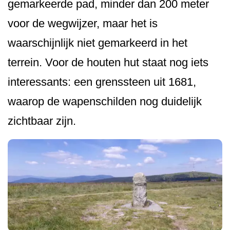
gemarkeerde pad, minder dan 200 meter
voor de wegwijzer, maar het is
waarschijnlijk niet gemarkeerd in het
terrein. Voor de houten hut staat nog iets
interessants: een grenssteen uit 1681,
waarop de wapenschilden nog duidelijk
zichtbaar zijn.