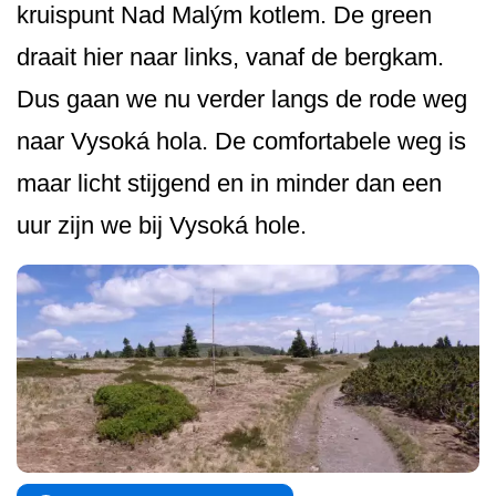
kruispunt Nad Malým kotlem. De green
draait hier naar links, vanaf de bergkam.
Dus gaan we nu verder langs de rode weg
naar Vysoká hola. De comfortabele weg is
maar licht stijgend en in minder dan een
uur zijn we bij Vysoká hole.