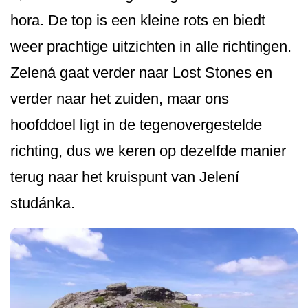
hora. De top is een kleine rots en biedt
weer prachtige uitzichten in alle richtingen.
Zelená gaat verder naar Lost Stones en
verder naar het zuiden, maar ons
hoofddoel ligt in de tegenovergestelde
richting, dus we keren op dezelfde manier
terug naar het kruispunt van Jelení
studánka.