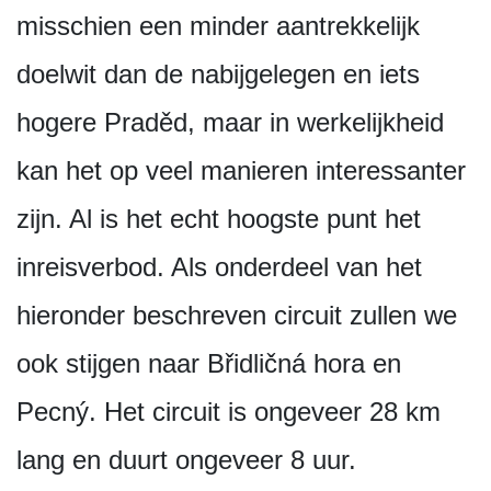
misschien een minder aantrekkelijk
doelwit dan de nabijgelegen en iets
hogere Praděd, maar in werkelijkheid
kan het op veel manieren interessanter
zijn. Al is het echt hoogste punt het
inreisverbod. Als onderdeel van het
hieronder beschreven circuit zullen we
ook stijgen naar Břidličná hora en
Pecný. Het circuit is ongeveer 28 km
lang en duurt ongeveer 8 uur.