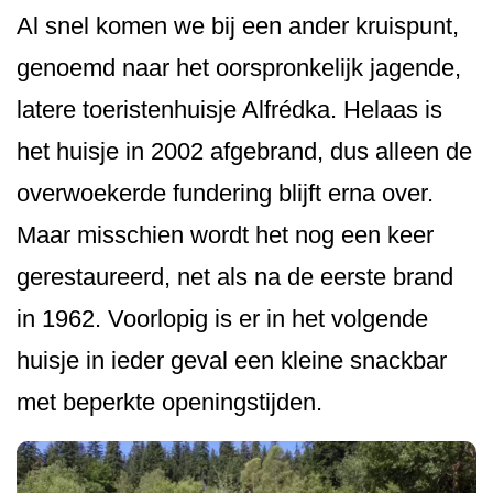
Al snel komen we bij een ander kruispunt,
genoemd naar het oorspronkelijk jagende,
latere toeristenhuisje Alfrédka. Helaas is
het huisje in 2002 afgebrand, dus alleen de
overwoekerde fundering blijft erna over.
Maar misschien wordt het nog een keer
gerestaureerd, net als na de eerste brand
in 1962. Voorlopig is er in het volgende
huisje in ieder geval een kleine snackbar
met beperkte openingstijden.