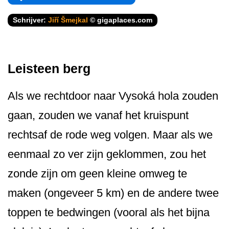
Schrijver:
Jiří Šmejkal
© gigaplaces.com
Leisteen berg
Als we rechtdoor naar Vysoká hola zouden
gaan, zouden we vanaf het kruispunt
rechtsaf de rode weg volgen. Maar als we
eenmaal zo ver zijn geklommen, zou het
zonde zijn om geen kleine omweg te
maken (ongeveer 5 km) en de andere twee
toppen te bedwingen (vooral als het bijna