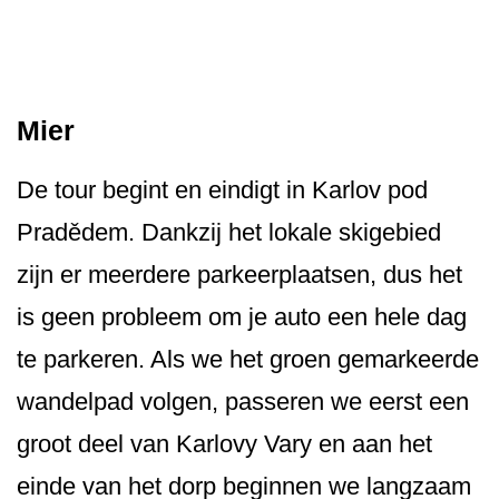
Mier
De tour begint en eindigt in Karlov pod
Pradědem. Dankzij het lokale skigebied
zijn er meerdere parkeerplaatsen, dus het
is geen probleem om je auto een hele dag
te parkeren. Als we het groen gemarkeerde
wandelpad volgen, passeren we eerst een
groot deel van Karlovy Vary en aan het
einde van het dorp beginnen we langzaam