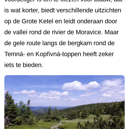
is wat korter, biedt verschillende uitzichten
op de Grote Ketel en leidt onderaan door
de vallei rond de rivier de Moravice. Maar
de gele route langs de bergkam rond de
Temná- en Kopřivná-toppen heeft zeker
iets te bieden.