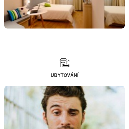
UBYTOVÁNÍ