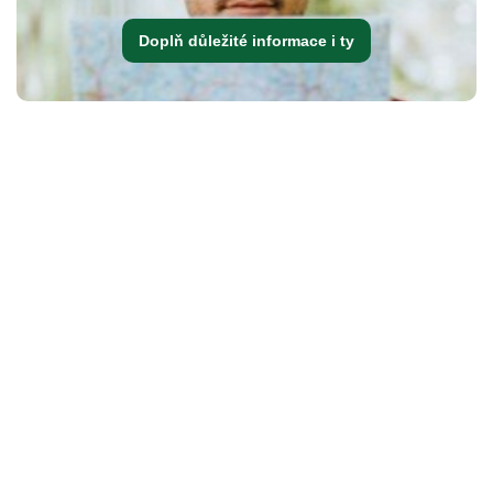
Doplň důležité informace i ty