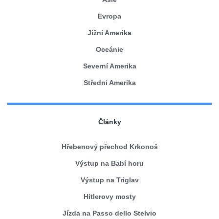
Evropa
Jižní Amerika
Oceánie
Severní Amerika
Střední Amerika
Články
Hřebenový přechod Krkonoš
Výstup na Babí horu
Výstup na Triglav
Hitlerovy mosty
Jízda na Passo dello Stelvio