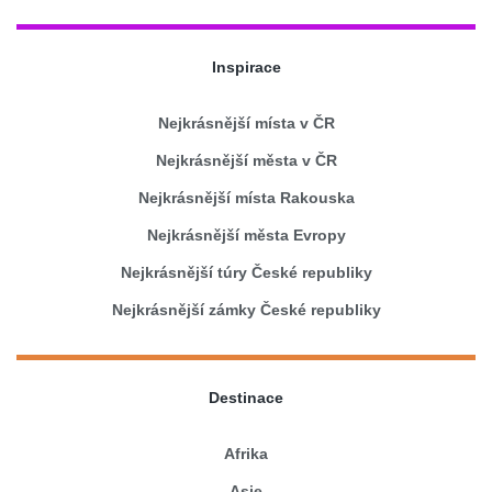
Inspirace
Nejkrásnější místa v ČR
Nejkrásnější města v ČR
Nejkrásnější místa Rakouska
Nejkrásnější města Evropy
Nejkrásnější túry České republiky
Nejkrásnější zámky České republiky
Destinace
Afrika
Asie