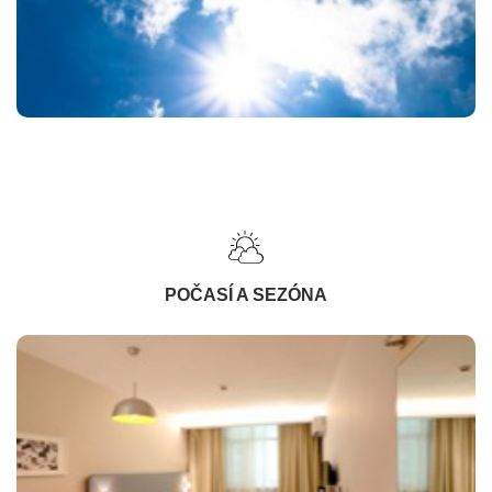
POČASÍ A SEZÓNA